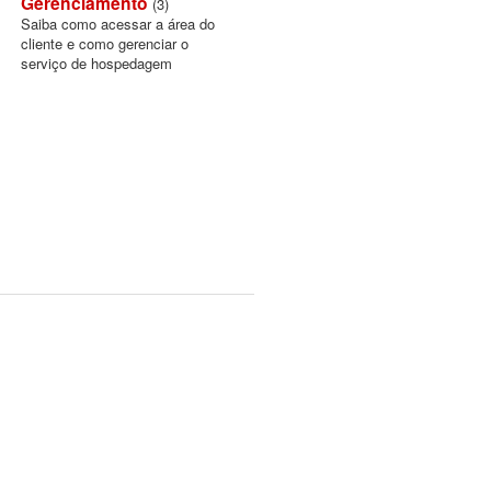
Gerenciamento
(3)
Saiba como acessar a área do
cliente e como gerenciar o
serviço de hospedagem