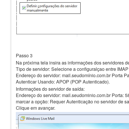
Passo 3
Na próxima tela insira as informações dos servidores d
Tipo de servidor: Selecione a configuralçao entre IMAP
Endereço do servidor: mail.seudomínio.com.br Porta Par
Autenticar Usando: APOP (POP Autenticado).
Informações do servidor de saída:
Endereço do servidor: mail.seudominio.com.br Porta: 5
marcar a opção: Requer Autenticação no servidor de sa
Clique em avançar.