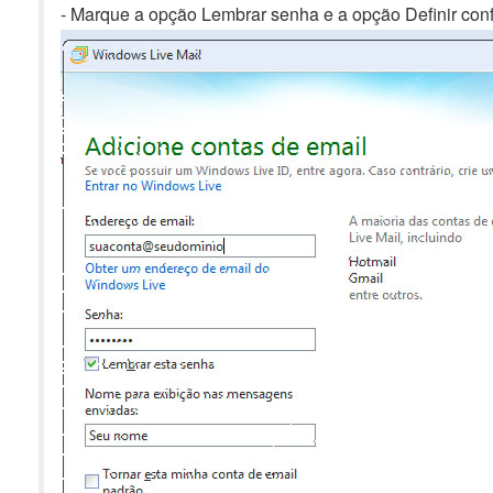
- Marque a opção Lembrar senha e a opção Definir con