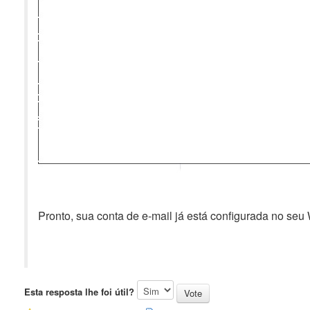
Pronto, sua conta de e-mail já está configurada no seu
Esta resposta lhe foi útil?