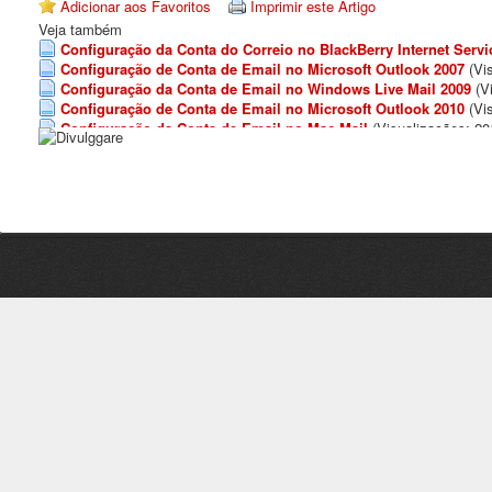
Adicionar aos Favoritos
Imprimir este Artigo
Veja também
Configuração da Conta do Correio no BlackBerry Internet Servi
Configuração de Conta de Email no Microsoft Outlook 2007
(Vi
Configuração da Conta de Email no Windows Live Mail 2009
(V
Configuração de Conta de Email no Microsoft Outlook 2010
(Vi
Configuração da Conta de Email no Mac Mail
(Visualizações: 20