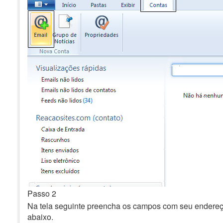
Passo 2
Na tela seguinte preencha os campos com seu endereç
abaixo.