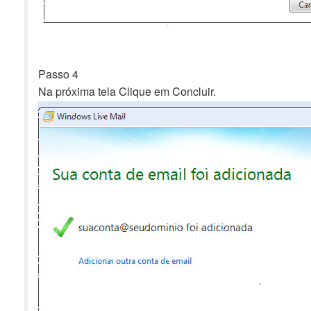
Passo 4
Na próxima tela Clique em Concluir.