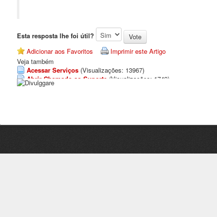
Esta resposta lhe foi útil?
Adicionar aos Favoritos
Imprimir este Artigo
Veja também
Acessar Serviços
(Visualizações: 13967)
Abrir Chamado ao Suporte
(Visualizações: 1749)