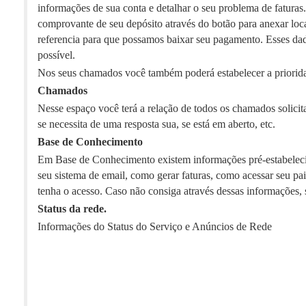
informações de sua conta e detalhar o seu problema de fatura
comprovante de seu depósito através do botão para anexar l
referencia para que possamos baixar seu pagamento. Esses da
possível.
Nos seus chamados você também poderá estabelecer a priorida
Chamados
Nesse espaço você terá a relação de todos os chamados solici
se necessita de uma resposta sua, se está em aberto, etc.
Base de Conhecimento
Em Base de Conhecimento existem informações pré-estabeleci
seu sistema de email, como gerar faturas, como acessar seu pa
tenha o acesso. Caso não consiga através dessas informações, 
Status da rede.
Informações do Status do Serviço e Anúncios de Rede