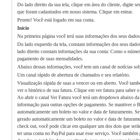
Do lado direito da sua tela, clique em área do cliente, digite s
que foram cadastrados em nosso sistema. Clique em entrar.
Pronto! Você está logado em sua conta.
Início
Na primeira página você terá suas informações dos seus dados 
Do lado esquerdo da tela, constam informações dos seus dado
lado direito constam informações da sua conta: Como o númer
pagamento de suas mensalidades.
Abaixo dessas informações, você tem um canal de notícias sob
Um canal rápido de abertura de chamados e seu relatório.
Visualização rápida de suas a vencer ou em aberto. Você també
ver o histórico de sua fatura. Clique em ver fatura para saber
Ao abrir o canal Ver Fatura você terá um dropdown abaixo da
informação para outras opções de pagamento. Se mantiver o B
automaticamente um boleto no valor e data de faturamento. Se
gerado automaticamente um boleto no valor e data de faturament
check out, você pode clicar em qualquer um dos dois que ser
ter uma conta no PayPal para usar esse serviço. Você também 