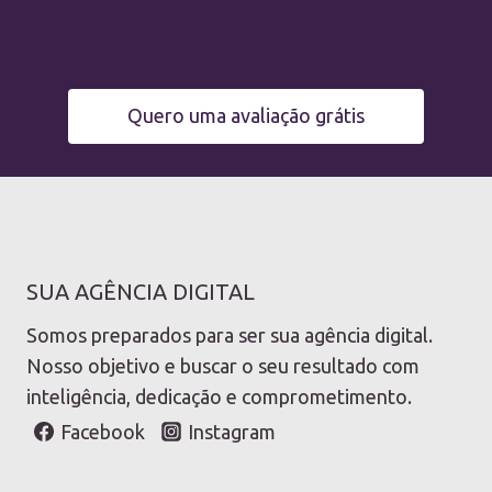
Quero uma avaliação grátis
SUA AGÊNCIA DIGITAL
Somos preparados para ser sua agência digital.
Nosso objetivo e buscar o seu resultado com
inteligência, dedicação e comprometimento.
Facebook
Instagram