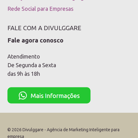
Rede Social para Empresas
FALE COM A DIVULGGARE
Fale agora conosco
Atendimento
De Segunda a Sexta
das 9h às 18h
© 2026 Divulggare - Agência de Marketing Inteligente para
empresa