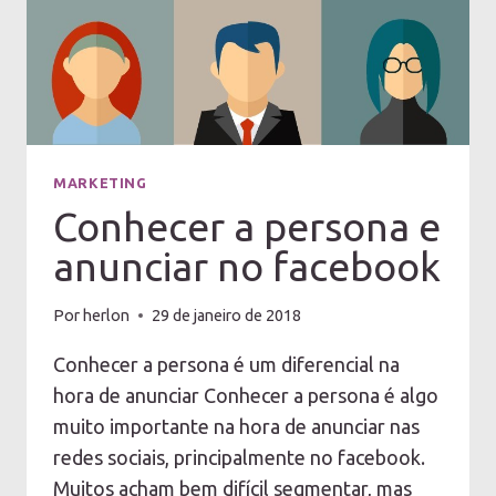
MARKETING
Conhecer a persona e
anunciar no facebook
Por
herlon
29 de janeiro de 2018
Conhecer a persona é um diferencial na
hora de anunciar Conhecer a persona é algo
muito importante na hora de anunciar nas
redes sociais, principalmente no facebook.
Muitos acham bem difícil segmentar, mas