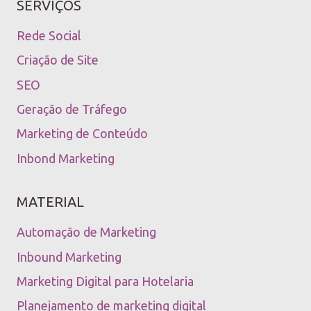
SERVIÇOS
Rede Social
Criação de Site
SEO
Geração de Tráfego
Marketing de Conteúdo
Inbond Marketing
MATERIAL
Automação de Marketing
Inbound Marketing
Marketing Digital para Hotelaria
Planejamento de marketing digital