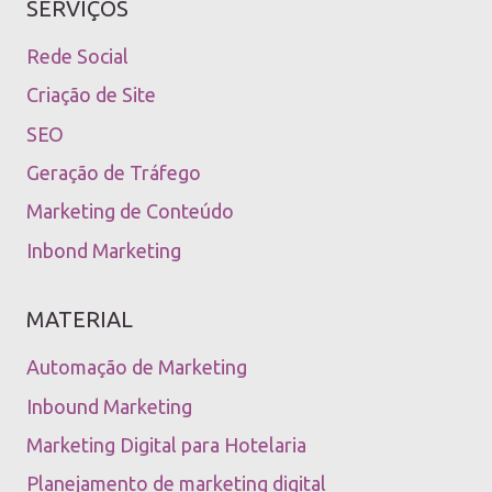
SERVIÇOS
Rede Social
Criação de Site
SEO
Geração de Tráfego
Marketing de Conteúdo
Inbond Marketing
MATERIAL
Automação de Marketing
Inbound Marketing
Marketing Digital para Hotelaria
Planejamento de marketing digital