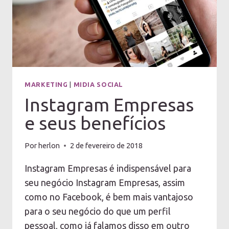
MARKETING
|
MIDIA SOCIAL
Instagram Empresas
e seus benefícios
Por
herlon
2 de fevereiro de 2018
Instagram Empresas é indispensável para
seu negócio Instagram Empresas, assim
como no Facebook, é bem mais vantajoso
para o seu negócio do que um perfil
pessoal, como já falamos disso em outro