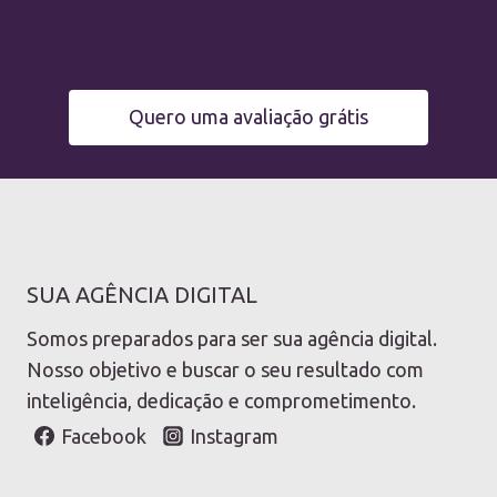
Quero uma avaliação grátis
SUA AGÊNCIA DIGITAL
Somos preparados para ser sua agência digital.
Nosso objetivo e buscar o seu resultado com
inteligência, dedicação e comprometimento.
Facebook
Instagram