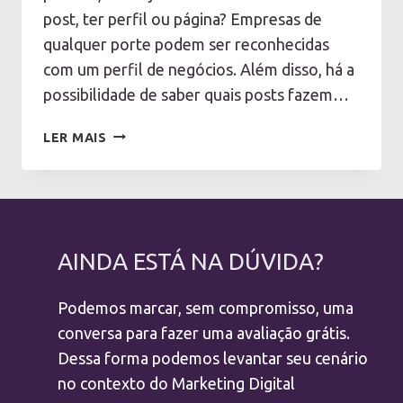
post, ter perfil ou página? Empresas de
qualquer porte podem ser reconhecidas
com um perfil de negócios. Além disso, há a
possibilidade de saber quais posts fazem…
INSTAGRAM
LER MAIS
EMPRESAS
E
SEUS
BENEFÍCIOS
AINDA ESTÁ NA DÚVIDA?
Podemos marcar, sem compromisso, uma
conversa para fazer uma avaliação grátis.
Dessa forma podemos levantar seu cenário
no contexto do Marketing Digital