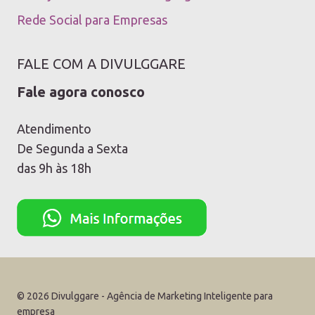
Rede Social para Empresas
FALE COM A DIVULGGARE
Fale agora conosco
Atendimento
De Segunda a Sexta
das 9h às 18h
© 2026 Divulggare - Agência de Marketing Inteligente para
empresa