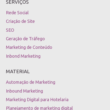
SERVIÇOS
Rede Social
Criação de Site
SEO
Geração de Tráfego
Marketing de Conteúdo
Inbond Marketing
MATERIAL
Automação de Marketing
Inbound Marketing
Marketing Digital para Hotelaria
Planejamento de marketing digital