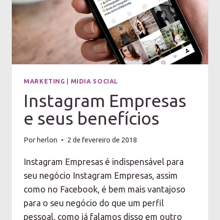
MARKETING
|
MIDIA SOCIAL
Instagram Empresas
e seus benefícios
Por
herlon
2 de fevereiro de 2018
Instagram Empresas é indispensável para
seu negócio Instagram Empresas, assim
como no Facebook, é bem mais vantajoso
para o seu negócio do que um perfil
pessoal, como já falamos disso em outro