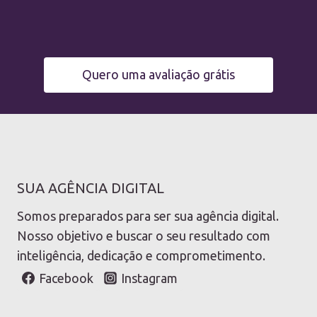
Quero uma avaliação grátis
SUA AGÊNCIA DIGITAL
Somos preparados para ser sua agência digital.
Nosso objetivo e buscar o seu resultado com
inteligência, dedicação e comprometimento.
Facebook
Instagram