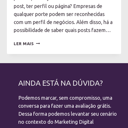
post, ter perfil ou página? Empresas de
qualquer porte podem ser reconhecidas
com um perfil de negócios. Além disso, há a
possibilidade de saber quais posts fazem…
INSTAGRAM
LER MAIS
EMPRESAS
E
SEUS
BENEFÍCIOS
AINDA ESTÁ NA DÚVIDA?
Podemos marcar, sem compromisso, uma
conversa para fazer uma avaliação grátis.
Dessa forma podemos levantar seu cenário
no contexto do Marketing Digital