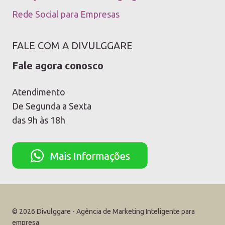
Rede Social para Empresas
FALE COM A DIVULGGARE
Fale agora conosco
Atendimento
De Segunda a Sexta
das 9h às 18h
© 2026 Divulggare - Agência de Marketing Inteligente para
empresa