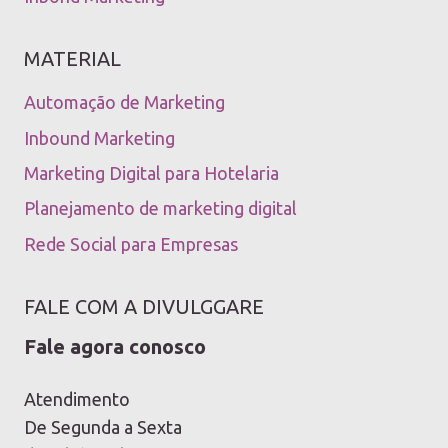
MATERIAL
Automação de Marketing
Inbound Marketing
Marketing Digital para Hotelaria
Planejamento de marketing digital
Rede Social para Empresas
FALE COM A DIVULGGARE
Fale agora conosco
Atendimento
De Segunda a Sexta