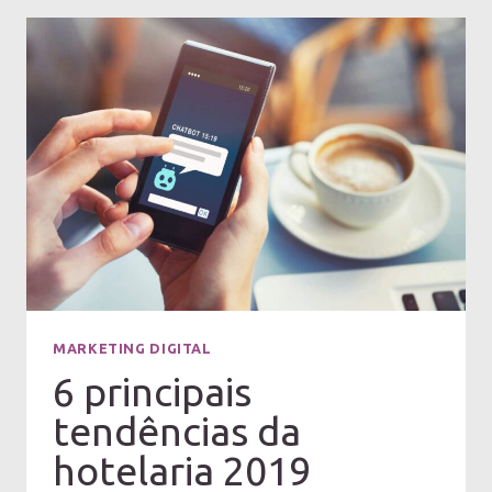
MARKETING DIGITAL
6 principais
tendências da
hotelaria 2019