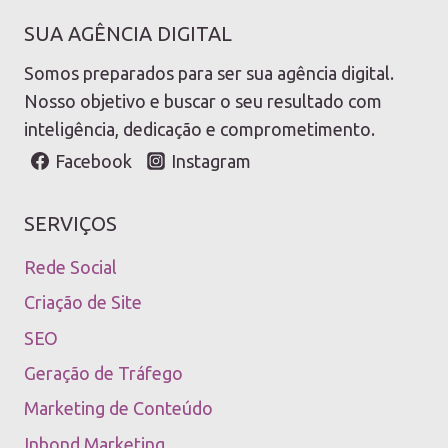
SUA AGÊNCIA DIGITAL
Somos preparados para ser sua agência digital.
Nosso objetivo e buscar o seu resultado com
inteligência, dedicação e comprometimento.
Facebook
Instagram
SERVIÇOS
Rede Social
Criação de Site
SEO
Geração de Tráfego
Marketing de Conteúdo
Inbond Marketing