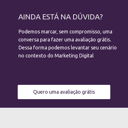
HOTELARIA
2019
AINDA ESTÁ NA DÚVIDA?
Podemos marcar, sem compromisso, uma
conversa para fazer uma avaliação grátis.
Dessa forma podemos levantar seu cenário
no contexto do Marketing Digital
Quero uma avaliação grátis