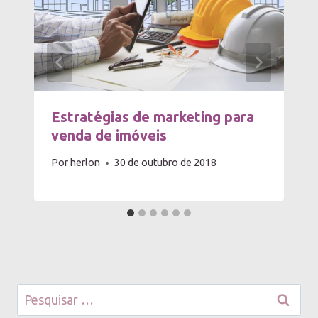
Estratégias de marketing para
venda de imóveis
Por
herlon
30 de outubro de 2018
Pesquisar
por: