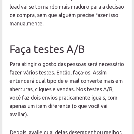
lead vai se tornando mais maduro para a decisão
de compra, sem que alguém precise fazer isso
manualmente.
Faça testes A/B
Para atingir o gosto das pessoas será necessário
fazer vários testes. Então, faça-os. Assim
entenderá qual tipo de e-mail converte mais em
aberturas, cliques e vendas. Nos testes A/B,
você faz dois envios praticamente iguais, com
apenas um item diferente (o que você vai
avaliar).
Depois, avalie qual delas desempenhou melhor.