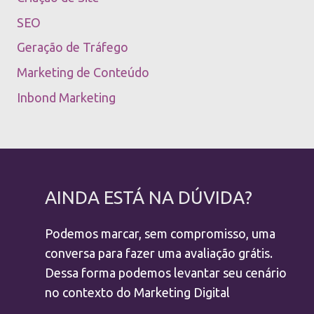
SEO
Geração de Tráfego
Marketing de Conteúdo
Inbond Marketing
AINDA ESTÁ NA DÚVIDA?
Podemos marcar, sem compromisso, uma
conversa para fazer uma avaliação grátis.
Dessa forma podemos levantar seu cenário
no contexto do Marketing Digital