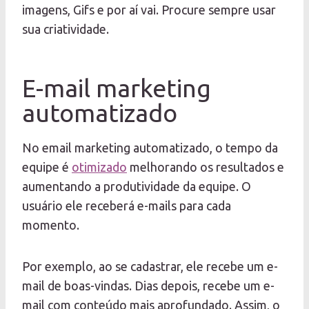
imagens, Gifs e por aí vai. Procure sempre usar
sua criatividade.
E-mail marketing
automatizado
No email marketing automatizado, o tempo da
equipe é
otimizado
melhorando os resultados e
aumentando a produtividade da equipe. O
usuário ele receberá e-mails para cada
momento.
Por exemplo, ao se cadastrar, ele recebe um e-
mail de boas-vindas. Dias depois, recebe um e-
mail com conteúdo mais aprofundado. Assim, o