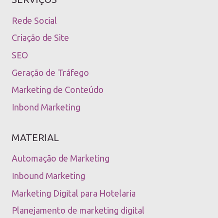
Rede Social
Criação de Site
SEO
Geração de Tráfego
Marketing de Conteúdo
Inbond Marketing
MATERIAL
Automação de Marketing
Inbound Marketing
Marketing Digital para Hotelaria
Planejamento de marketing digital