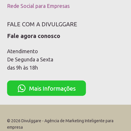
Rede Social para Empresas
FALE COM A DIVULGGARE
Fale agora conosco
Atendimento
De Segunda a Sexta
das 9h às 18h
© 2026 Divulggare - Agência de Marketing Inteligente para
empresa