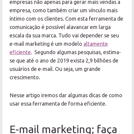
empresas não apenas para gerar mais vendas a
empresa, como também criar um vínculo mais
íntimo com os clientes. Com esta ferramenta de
comunicação é possível alavancar em larga
escala da sua marca. Tudo vai depender se seu
e-mail marketing é um modelo
altamente
eficiente
. Segundo algumas pesquisas, estima-
se que até o ano de 2019 exista 2,9 bilhões de
usuários de e-mail. Ou seja, um grande
crescimento.
Nesse artigo iremos dar algumas dicas de como
usar essa ferramenta de forma eficiente.
E-mail marketing; faça