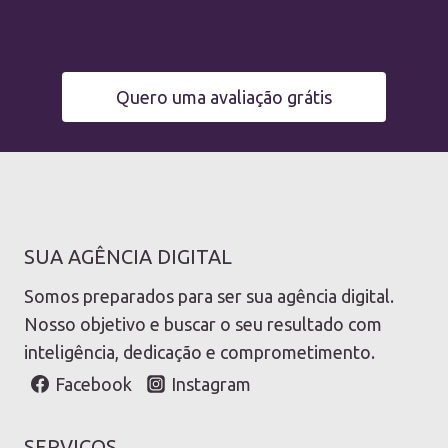
Quero uma avaliação grátis
SUA AGÊNCIA DIGITAL
Somos preparados para ser sua agência digital.
Nosso objetivo e buscar o seu resultado com
inteligência, dedicação e comprometimento.
Facebook
Instagram
SERVIÇOS