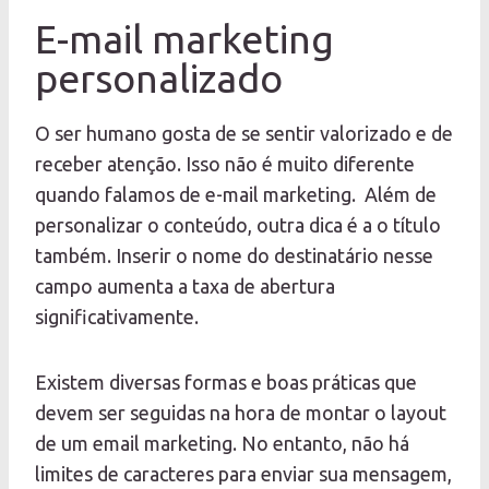
E-mail marketing
personalizado
O ser humano gosta de se sentir valorizado e de
receber atenção. Isso não é muito diferente
quando falamos de e-mail marketing. Além de
personalizar o conteúdo, outra dica é a o título
também. Inserir o nome do destinatário nesse
campo aumenta a taxa de abertura
significativamente.
Existem diversas formas e boas práticas que
devem ser seguidas na hora de montar o layout
de um email marketing. No entanto, não há
limites de caracteres para enviar sua mensagem,