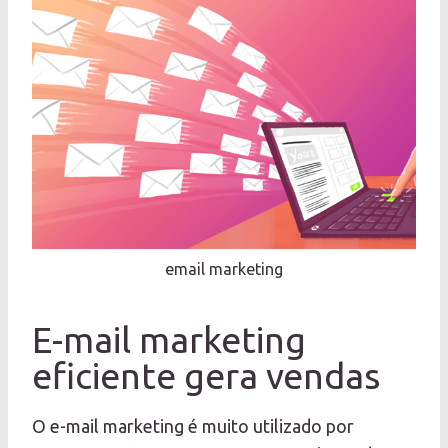
email marketing
E-mail marketing
eficiente gera vendas
O e-mail marketing é muito utilizado por