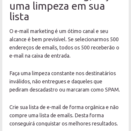
uma limpeza em sua
lista
O e-mail marketing é um ótimo canal e seu
alcance é bem previsível. Se selecionarmos 500
endereços de emails, todos os 500 receberão o
e-mail na caixa de entrada.
Faça uma limpeza constante nos destinatários
inválidos, não entregues e daqueles que
pediram descadastro ou marcaram como SPAM.
Crie sua lista de e-mail de forma orgânica e não
compre uma lista de emails. Desta forma
conseguirá conquistar os melhores resultados.