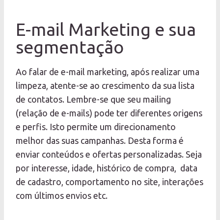
E-mail Marketing e sua
segmentação
Ao falar de e-mail marketing, após realizar uma
limpeza, atente-se ao crescimento da sua lista
de contatos. Lembre-se que seu mailing
(relação de e-mails) pode ter diferentes origens
e perfis. Isto permite um direcionamento
melhor das suas campanhas. Desta forma é
enviar conteúdos e ofertas personalizadas. Seja
por interesse, idade, histórico de compra, data
de cadastro, comportamento no site, interações
com últimos envios etc.