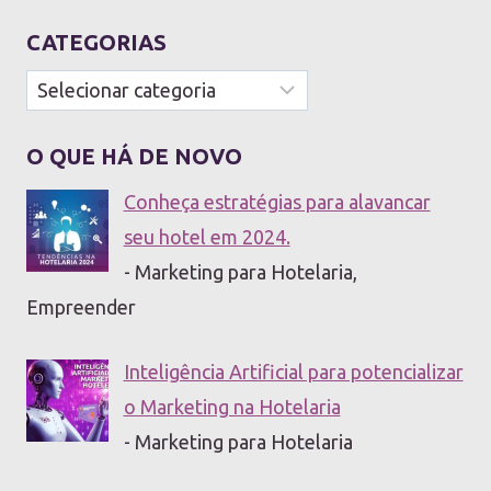
CATEGORIAS
Categorias
O QUE HÁ DE NOVO
Conheça estratégias para alavancar
seu hotel em 2024.
- Marketing para Hotelaria,
Empreender
Inteligência Artificial para potencializar
o Marketing na Hotelaria
- Marketing para Hotelaria