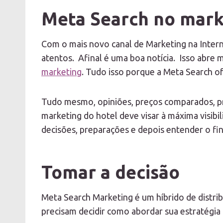
Meta Search no mark
Com o mais novo canal de Marketing na Intern
atentos. Afinal é uma boa notícia. Isso abre
marketing
. Tudo isso porque a Meta Search o
Tudo mesmo, opiniões, preços comparados, pro
marketing do hotel deve visar à máxima visibi
decisões, preparações e depois entender o fin
Tomar a decisão
Meta Search Marketing é um híbrido de distrib
precisam decidir como abordar sua estratégia