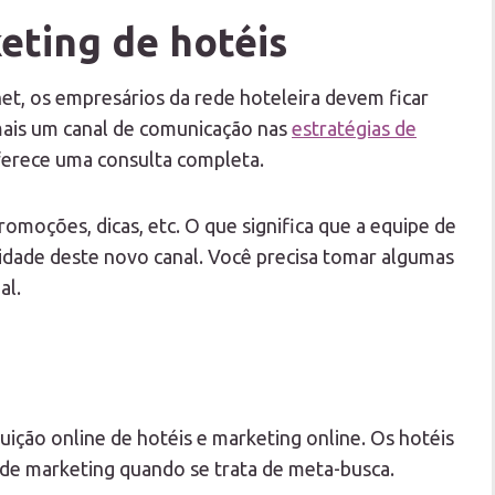
eting de hotéis
et, os empresários da rede hoteleira devem ficar
 mais um canal de comunicação nas
estratégias de
ferece uma consulta completa.
moções, dicas, etc. O que significa que a equipe de
lidade deste novo canal. Você precisa tomar algumas
al.
uição online de hotéis e marketing online. Os hotéis
 de marketing quando se trata de meta-busca.