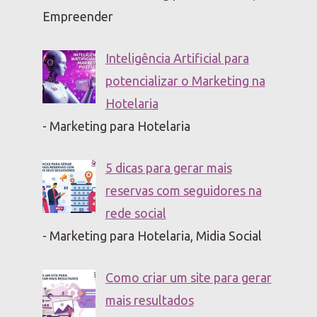
Empreender
Inteligência Artificial para
potencializar o Marketing na
Hotelaria
- Marketing para Hotelaria
5 dicas para gerar mais
reservas com seguidores na
rede social
- Marketing para Hotelaria, Midia Social
Como criar um site para gerar
mais resultados