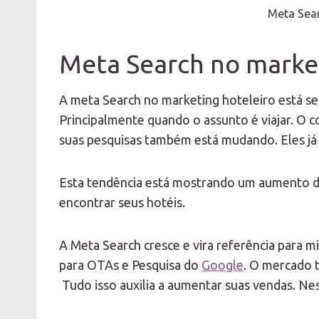
Meta Sear
Meta Search no marke
A meta Search no marketing hoteleiro está se
Principalmente quando o assunto é viajar. 
suas pesquisas também está mudando. Eles já 
Esta tendência está mostrando um aumento de
encontrar seus hotéis.
A Meta Search cresce e vira referência para m
para OTAs e Pesquisa do
Google
. O mercado 
Tudo isso auxilia a aumentar suas vendas. Ne