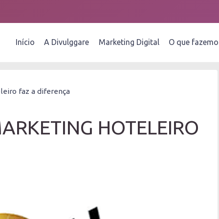
Início
A Divulggare
Marketing Digital
O que fazemo
eiro faz a diferença
ARKETING HOTELEIRO