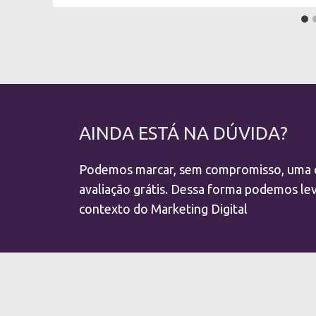
AINDA ESTÁ NA DÚVIDA?
Podemos marcar, sem compromisso, uma c
avaliação grátis. Dessa forma podemos lev
contexto do Marketing Digital