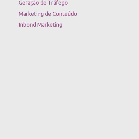
Geração de Tráfego
Marketing de Conteúdo
Inbond Marketing