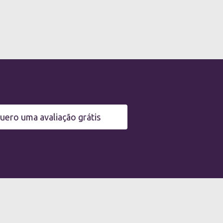
uero uma avaliação grátis