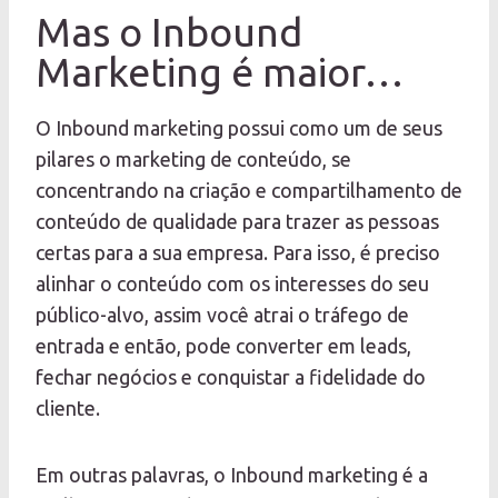
Mas o Inbound
Marketing é maior…
O Inbound marketing possui como um de seus
pilares o marketing de conteúdo, se
concentrando na criação e compartilhamento de
conteúdo de qualidade para trazer as pessoas
certas para a sua empresa. Para isso, é preciso
alinhar o conteúdo com os interesses do seu
público-alvo, assim você atrai o tráfego de
entrada e então, pode converter em leads,
fechar negócios e conquistar a fidelidade do
cliente.
Em outras palavras, o Inbound marketing é a