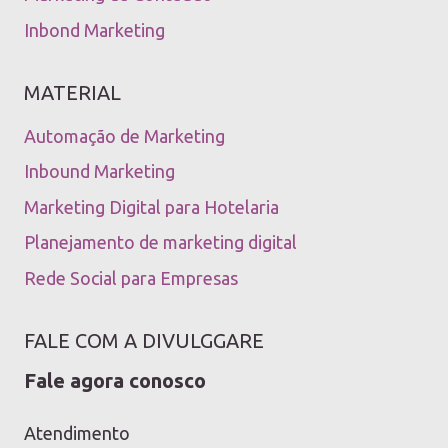
Inbond Marketing
MATERIAL
Automação de Marketing
Inbound Marketing
Marketing Digital para Hotelaria
Planejamento de marketing digital
Rede Social para Empresas
FALE COM A DIVULGGARE
Fale agora conosco
Atendimento