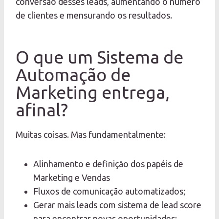
conversão desses leads, aumentando o número
de clientes e mensurando os resultados.
O que um Sistema de
Automação de
Marketing entrega,
afinal?
Muitas coisas. Mas fundamentalmente:
Alinhamento e definição dos papéis de
Marketing e Vendas
Fluxos de comunicação automatizados;
Gerar mais leads com sistema de lead score
para encontrar novas oportunidades;