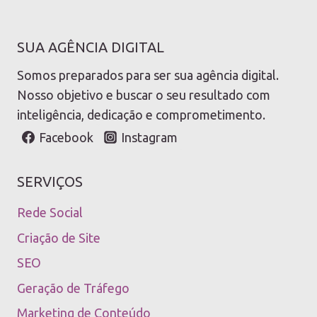
SUA AGÊNCIA DIGITAL
Somos preparados para ser sua agência digital.
Nosso objetivo e buscar o seu resultado com
inteligência, dedicação e comprometimento.
Facebook
Instagram
SERVIÇOS
Rede Social
Criação de Site
SEO
Geração de Tráfego
Marketing de Conteúdo