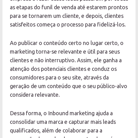
as etapas do funil de venda até estarem prontos
para se tornarem um cliente, e depois, clientes
satisfeitos começa o processo para fidelizá-los.
Ao publicar o conteúdo certo no lugar certo, o
marketing torna-se relevante e útil para seus
clientes e não interruptivo. Assim, ele ganha a
atenção dos potenciais clientes e conduz os
consumidores para o seu site, através da
geração de um conteúdo que o seu público-alvo
considera relevante.
Dessa forma, o Inbound marketing ajuda a
consolidar uma marca e capturar mais leads
qualificados, além de colaborar para a