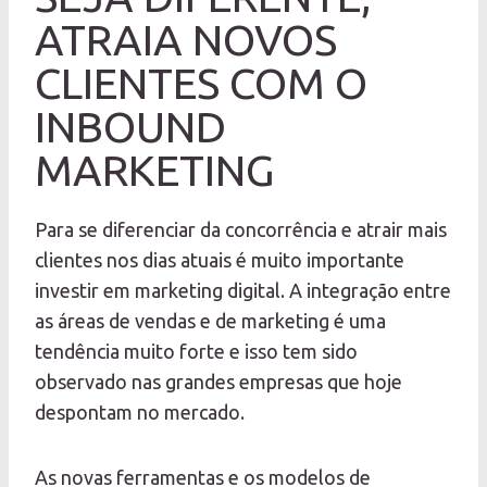
ATRAIA NOVOS
CLIENTES COM O
INBOUND
MARKETING
Para se diferenciar da concorrência e atrair mais
clientes nos dias atuais é muito importante
investir em marketing digital. A integração entre
as áreas de vendas e de marketing é uma
tendência muito forte e isso tem sido
observado nas grandes empresas que hoje
despontam no mercado.
As novas ferramentas e os modelos de