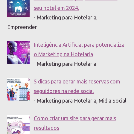
seu hotel em 2024.
- Marketing para Hotelaria,
Empreender
Inteligência Artificial para potencializar
o Marketing na Hotelaria
- Marketing para Hotelaria
5 dicas para gerar mais reservas com
seguidores na rede social
- Marketing para Hotelaria, Midia Social
Como criar um site para gerar mais
resultados