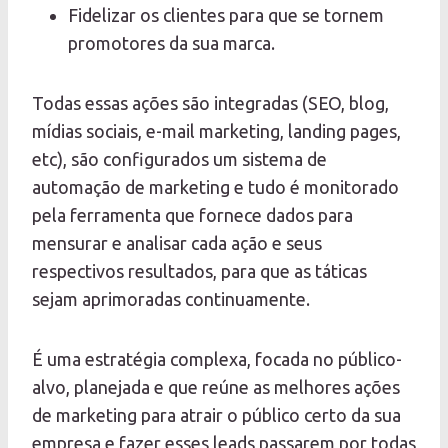
Fidelizar os clientes para que se tornem
promotores da sua marca.
Todas essas ações são integradas (SEO, blog,
mídias sociais, e-mail marketing, landing pages,
etc), são configurados um sistema de
automação de marketing e tudo é monitorado
pela ferramenta que fornece dados para
mensurar e analisar cada ação e seus
respectivos resultados, para que as táticas
sejam aprimoradas continuamente.
É uma estratégia complexa, focada no público-
alvo, planejada e que reúne as melhores ações
de marketing para atrair o público certo da sua
empresa e fazer esses leads passarem por todas