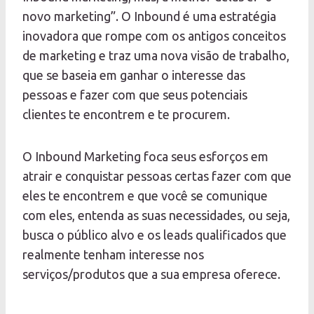
novo marketing”. O Inbound é uma estratégia
inovadora que rompe com os antigos conceitos
de marketing e traz uma nova visão de trabalho,
que se baseia em ganhar o interesse das
pessoas e fazer com que seus potenciais
clientes te encontrem e te procurem.
O Inbound Marketing foca seus esforços em
atrair e conquistar pessoas certas fazer com que
eles te encontrem e que você se comunique
com eles, entenda as suas necessidades, ou seja,
busca o público alvo e os leads qualificados que
realmente tenham interesse nos
serviços/produtos que a sua empresa oferece.