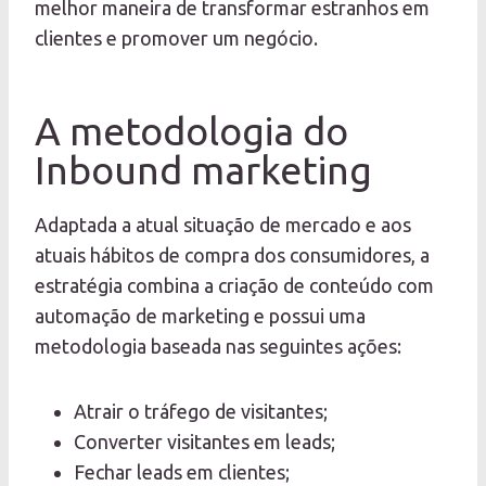
melhor maneira de transformar estranhos em
clientes e promover um negócio.
A metodologia do
Inbound marketing
Adaptada a atual situação de mercado e aos
atuais hábitos de compra dos consumidores, a
estratégia combina a criação de conteúdo com
automação de marketing e possui uma
metodologia baseada nas seguintes ações:
Atrair o tráfego de visitantes;
Converter visitantes em leads;
Fechar leads em clientes;