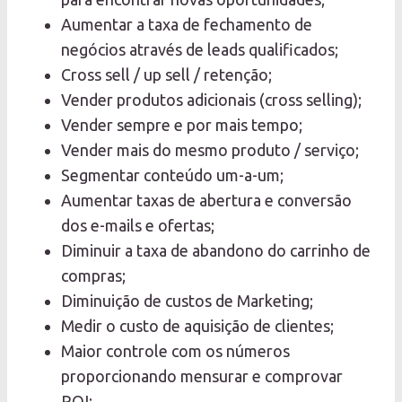
Aumentar a taxa de fechamento de
negócios através de leads qualificados;
Cross sell / up sell / retenção;
Vender produtos adicionais (cross selling);
Vender sempre e por mais tempo;
Vender mais do mesmo produto / serviço;
Segmentar conteúdo um-a-um;
Aumentar taxas de abertura e conversão
dos e-mails e ofertas;
Diminuir a taxa de abandono do carrinho de
compras;
Diminuição de custos de Marketing;
Medir o custo de aquisição de clientes;
Maior controle com os números
proporcionando mensurar e comprovar
ROI;