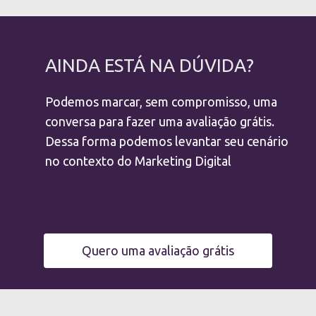
AINDA ESTÁ NA DÚVIDA?
Podemos marcar, sem compromisso, uma
conversa para fazer uma avaliação grátis.
Dessa forma podemos levantar seu cenário
no contexto do Marketing Digital
Quero uma avaliação grátis