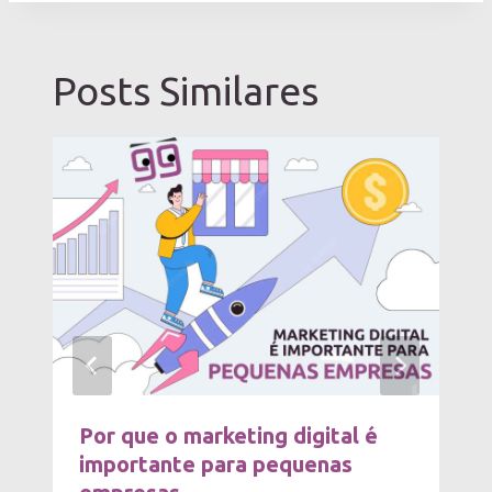
Posts Similares
Por que o marketing digital é
importante para pequenas