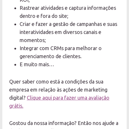
Rastrear atividades e captura informações
dentro e fora do site;
Criar e fazer a gestão de campanhas e suas
interatividades em diversos canais e
momentos;
Integrar com CRMs para melhorar o
gerenciamento de clientes.
E muito mais…
Quer saber como está a condições da sua
empresa em relação às ações de marketing
digital?
Clique aqui para fazer uma avaliação
grátis.
Gostou da nossa informação? Então nos ajude a