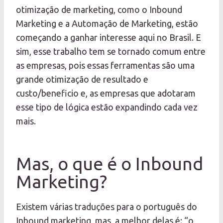
otimização de marketing, como o Inbound
Marketing e a Automação de Marketing, estão
começando a ganhar interesse aqui no Brasil. E
sim, esse trabalho tem se tornado comum entre
as empresas, pois essas ferramentas são uma
grande otimização de resultado e
custo/beneficio e, as empresas que adotaram
esse tipo de lógica estão expandindo cada vez
mais.
Mas, o que é o Inbound
Marketing?
Existem várias traduções para o português do
Inbound marketing, mas, a melhor delas é: “o