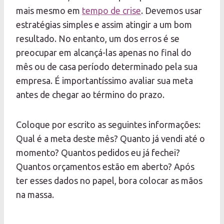
mais mesmo em
tempo de crise
. Devemos usar
estratégias simples e assim atingir a um bom
resultado. No entanto, um dos erros é se
preocupar em alcançá-las apenas no final do
mês ou de casa período determinado pela sua
empresa. É importantíssimo avaliar sua meta
antes de chegar ao término do prazo.
Coloque por escrito as seguintes informações:
Qual é a meta deste mês? Quanto já vendi até o
momento? Quantos pedidos eu já fechei?
Quantos orçamentos estão em aberto? Após
ter esses dados no papel, bora colocar as mãos
na massa.