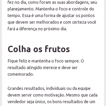
fez no dia, como foram as suas abordagens, seu
planejamento. Mantenha o foco e controle do
tempo. Essa é uma forma de ajustar os pontos
que devem ser melhorados e com certeza você
fará a diferença no próximo dia.
Colha os frutos
Fique feliz e mantenha o foco sempre. O
resultado atingido merece e deve ser
comemorado.
Grandes resultados, individuais ou da equipe
devem servir como motivação. Mesmo que cada
vendedor seja único, os bons resultados de um