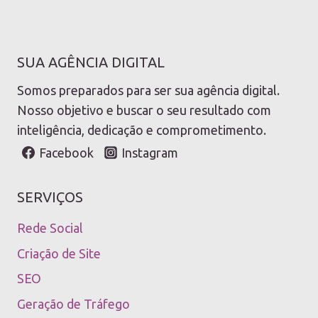
SUA AGÊNCIA DIGITAL
Somos preparados para ser sua agência digital.
Nosso objetivo e buscar o seu resultado com
inteligência, dedicação e comprometimento.
Facebook
Instagram
SERVIÇOS
Rede Social
Criação de Site
SEO
Geração de Tráfego