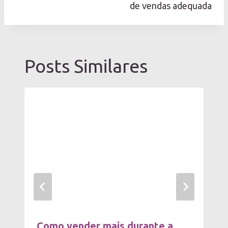
de vendas adequada
Posts Similares
Como vender mais durante a