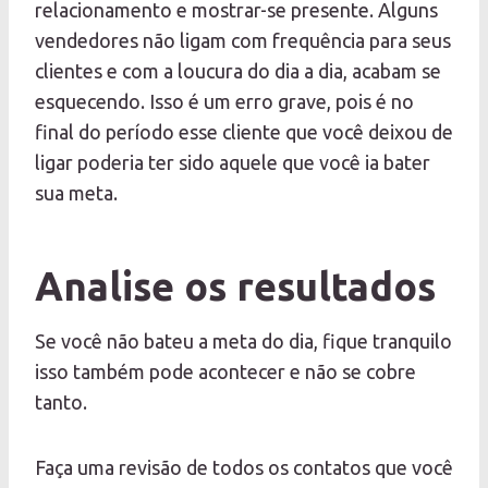
relacionamento e mostrar-se presente. Alguns
vendedores não ligam com frequência para seus
clientes e com a loucura do dia a dia, acabam se
esquecendo. Isso é um erro grave, pois é no
final do período esse cliente que você deixou de
ligar poderia ter sido aquele que você ia bater
sua meta.
Analise os resultados
Se você não bateu a meta do dia, fique tranquilo
isso também pode acontecer e não se cobre
tanto.
Faça uma revisão de todos os contatos que você