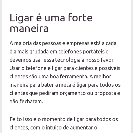
Ligar é uma forte
maneira
A maioria das pessoas e empresas está a cada
dia mais grudada em telefones portáteis e
devemos usar essa tecnologia a nosso favor.
Usar o telefone e ligar para clientes e possíveis
clientes são uma boa ferramenta. A melhor
maneira para bater a meta é ligar para todos os
clientes que pediram orçamento ou proposta e
não fecharam.
Feito isso é o momento de ligar para todos os
clientes, com o intuito de aumentar o