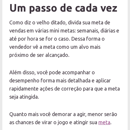
U
m passo de cada vez
Como diz o velho ditado, divida sua meta de
vendas em várias mini metas: semanais, diárias e
até por hora se for o caso. Dessa forma o
vendedor vê a meta como um alvo mais
próximo de ser alcançado.
Além disso, você pode acompanhar o
desempenho forma mais detalhada e aplicar
rapidamente ações de correção para que a meta
seja atingida.
Quanto mais você demorar a agir, menor serão
as chances de virar o jogo e atingir sua
meta
.