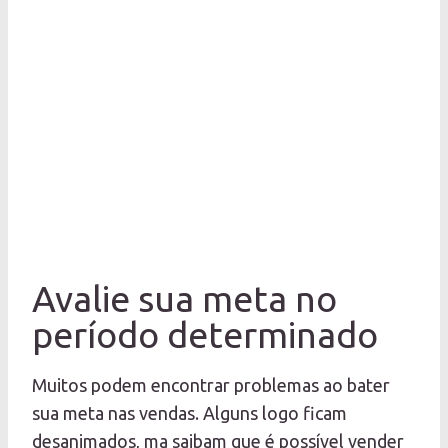
Avalie sua meta no
período determinado
Muitos podem encontrar problemas ao bater
sua meta nas vendas. Alguns logo ficam
desanimados, ma saibam que é possível vender