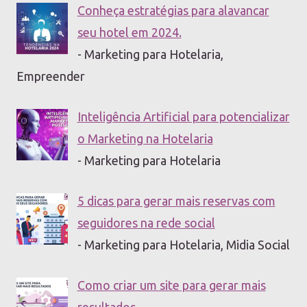
Conheça estratégias para alavancar
seu hotel em 2024.
- Marketing para Hotelaria,
Empreender
Inteligência Artificial para potencializar
o Marketing na Hotelaria
- Marketing para Hotelaria
5 dicas para gerar mais reservas com
seguidores na rede social
- Marketing para Hotelaria, Midia Social
Como criar um site para gerar mais
resultados