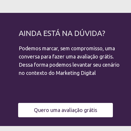
AINDA ESTÁ NA DÚVIDA?
Podemos marcar, sem compromisso, uma
conversa para fazer uma avaliação grátis.
Dessa forma podemos levantar seu cenário
no contexto do Marketing Digital
Quero uma avaliação grátis