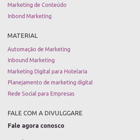
Marketing de Conteúdo
Inbond Marketing
MATERIAL
Automação de Marketing
Inbound Marketing
Marketing Digital para Hotelaria
Planejamento de marketing digital
Rede Social para Empresas
FALE COM A DIVULGGARE
Fale agora conosco