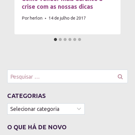
crise com as nossas dicas
Por
herlon
14 de julho de 2017
Pesquisar
por:
CATEGORIAS
Categorias
O QUE HÁ DE NOVO