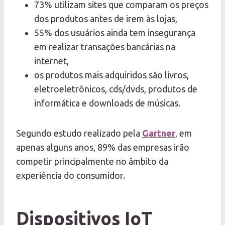
73% utilizam sites que comparam os preços
dos produtos antes de irem às lojas,
55% dos usuários ainda tem insegurança
em realizar transações bancárias na
internet,
os produtos mais adquiridos são livros,
eletroeletrônicos, cds/dvds, produtos de
informática e downloads de músicas.
Segundo estudo realizado pela
Gartner
, em
apenas alguns anos, 89% das empresas irão
competir principalmente no âmbito da
experiência do consumidor.
Dispositivos IoT