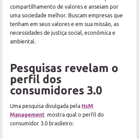
compartilhamento de valores e anseiam por
uma sociedade melhor. Buscam empresas que
tenham em seus valores e em sua missão, as
necessidades de justiça social, econômica e
ambiental.
Pesquisas revelam o
perfil dos
consumidores 3.0
Uma pesquisa divulgada pela
HsM
Management
mostra qual o perfil do
consumidor 3.0 brasileiro: