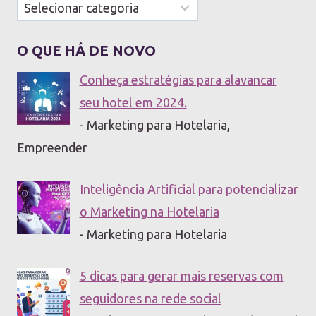
Categorias
O QUE HÁ DE NOVO
Conheça estratégias para alavancar
seu hotel em 2024.
- Marketing para Hotelaria,
Empreender
Inteligência Artificial para potencializar
o Marketing na Hotelaria
- Marketing para Hotelaria
5 dicas para gerar mais reservas com
seguidores na rede social