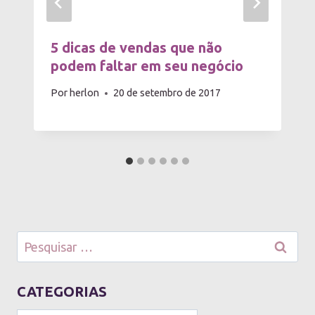
5 dicas de vendas que não
podem faltar em seu negócio
Por
herlon
20 de setembro de 2017
Pesquisar
por:
CATEGORIAS