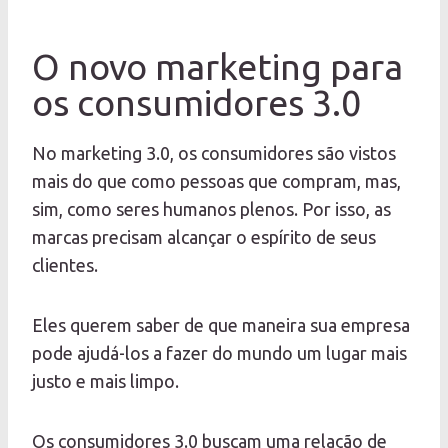
O novo marketing para
os consumidores 3.0
No marketing 3.0, os consumidores são vistos
mais do que como pessoas que compram, mas,
sim, como seres humanos plenos. Por isso, as
marcas precisam alcançar o espírito de seus
clientes.
Eles querem saber de que maneira sua empresa
pode ajudá-los a fazer do mundo um lugar mais
justo e mais limpo.
Os consumidores 3.0 buscam uma relação de