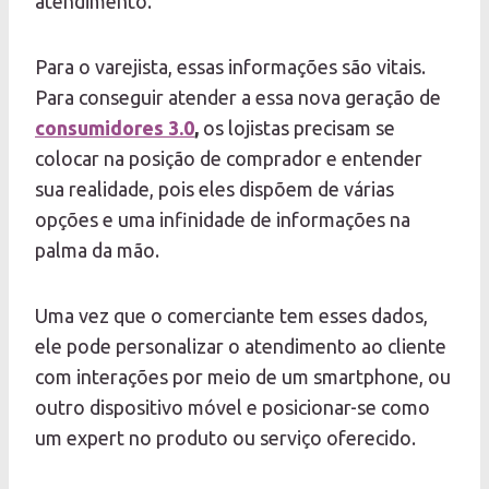
atendimento.
Para o varejista, essas informações são vitais.
Para conseguir atender a essa nova geração de
consumidores 3.0
,
os lojistas precisam se
colocar na posição de comprador e entender
sua realidade, pois eles dispõem de várias
opções e uma infinidade de informações na
palma da mão.
Uma vez que o comerciante tem esses dados,
ele pode personalizar o atendimento ao cliente
com interações por meio de um smartphone, ou
outro dispositivo móvel e posicionar-se como
um expert no produto ou serviço oferecido.