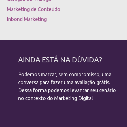
Marketing de Conteúdo
Inbond Marketing
AINDA ESTÁ NA DÚVIDA?
Podemos marcar, sem compromisso, uma
conversa para fazer uma avaliação grátis.
Dessa forma podemos levantar seu cenário
no contexto do Marketing Digital