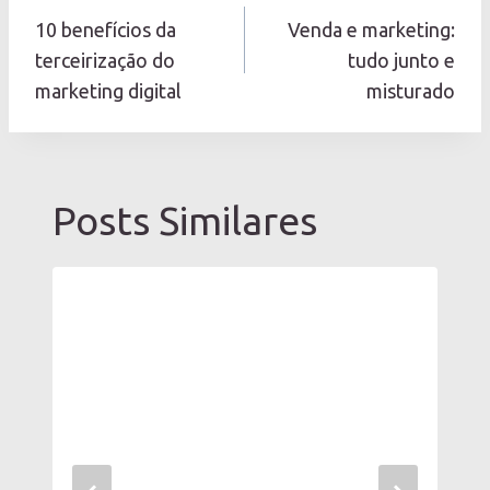
de
10 benefícios da
Venda e marketing:
Post
terceirização do
tudo junto e
marketing digital
misturado
Posts Similares