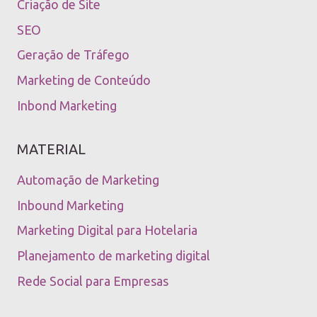
Criação de Site
SEO
Geração de Tráfego
Marketing de Conteúdo
Inbond Marketing
MATERIAL
Automação de Marketing
Inbound Marketing
Marketing Digital para Hotelaria
Planejamento de marketing digital
Rede Social para Empresas