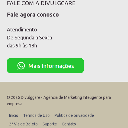
FALE COM A DIVULGGARE
Fale agora conosco
Atendimento
De Segunda a Sexta
das 9h às 18h
© 2026 Divulggare - Agência de Marketing Inteligente para
empresa
Início
Termos de Uso
Política de privacidade
2ª Via de Boleto
Suporte
Contato