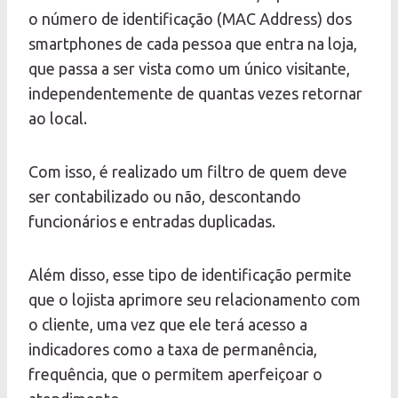
o número de identificação (MAC Address) dos
smartphones de cada pessoa que entra na loja,
que passa a ser vista como um único visitante,
independentemente de quantas vezes retornar
ao local.
Com isso, é realizado um filtro de quem deve
ser contabilizado ou não, descontando
funcionários e entradas duplicadas.
Além disso, esse tipo de identificação permite
que o lojista aprimore seu relacionamento com
o cliente, uma vez que ele terá acesso a
indicadores como a taxa de permanência,
frequência, que o permitem aperfeiçoar o