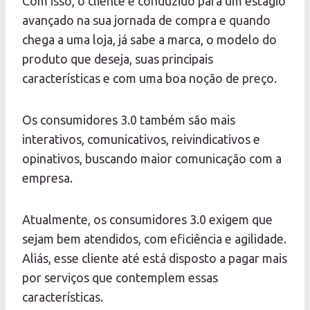
Com isso, o cliente é conduzido para um estágio
avançado na sua jornada de compra e quando
chega a uma loja, já sabe a marca, o modelo do
produto que deseja, suas principais
características e com uma boa noção de preço.
Os consumidores 3.0 também são mais
interativos, comunicativos, reivindicativos e
opinativos, buscando maior comunicação com a
empresa.
Atualmente, os consumidores 3.0 exigem que
sejam bem atendidos, com eficiência e agilidade.
Aliás, esse cliente até está disposto a pagar mais
por serviços que contemplem essas
características.