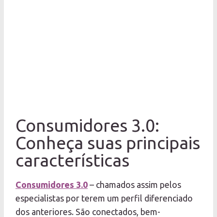
Consumidores 3.0:
Conheça suas principais
características
Consumidores 3.0
– chamados assim pelos
especialistas por terem um perfil diferenciado
dos anteriores. São conectados, bem-