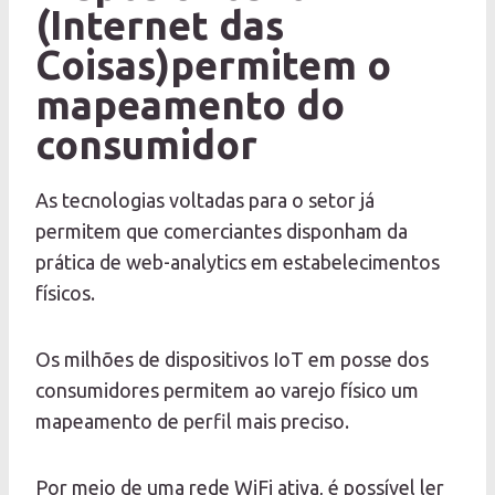
(Internet das
Coisas)permitem o
mapeamento do
consumidor
As tecnologias voltadas para o setor já
permitem que comerciantes disponham da
prática de web-analytics em estabelecimentos
físicos.
Os milhões de dispositivos IoT em posse dos
consumidores permitem ao varejo físico um
mapeamento de perfil mais preciso.
Por meio de uma rede WiFi ativa, é possível ler