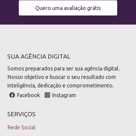
Quero uma avaliação grátis
SUA AGÊNCIA DIGITAL
Somos preparados para ser sua agência digital.
Nosso objetivo e buscar o seu resultado com
inteligência, dedicação e comprometimento.
Facebook
Instagram
SERVIÇOS
Rede Social