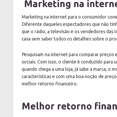
Marketing na interne
Marketing na internet para o consumidor cone
Diferente daqueles espectadores que não tin
que o rádio, a televisão e os vendedores das l
casa sem saber todos os detalhes sobre o pro
Pesquisam na internet para comparar preços e
sociais. Com isso, o cliente é conduzido para
quando chega a uma loja, já sabe a marca, o m
características e com uma boa noção de preço. 
melhor retorno financeiro.
Melhor retorno finan