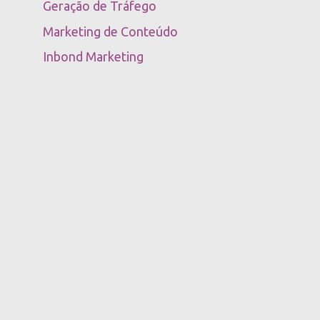
Geração de Tráfego
Marketing de Conteúdo
Inbond Marketing