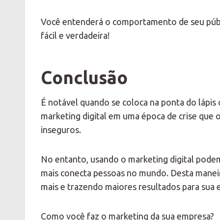
Você entenderá o comportamento de seu públic
fácil e verdadeira!
Conclusão
É notável quando se coloca na ponta do lápis o
marketing digital em uma época de crise que 
inseguros.
No entanto, usando o marketing digital pode
mais conecta pessoas no mundo. Desta maneir
mais e trazendo maiores resultados para sua 
Como você faz o marketing da sua empresa?