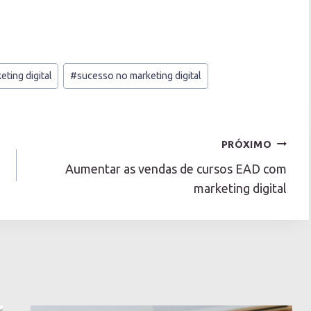
eting digital
#
sucesso no marketing digital
PRÓXIMO
Aumentar as vendas de cursos EAD com
marketing digital