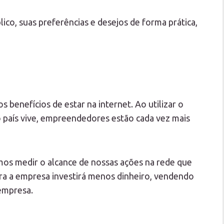
o, suas preferências e desejos de forma prática,
s benefícios de estar na internet. Ao utilizar o
o país vive, empreendedores estão cada vez mais
mos medir o alcance de nossas ações na rede que
a a empresa investirá menos dinheiro, vendendo
empresa.