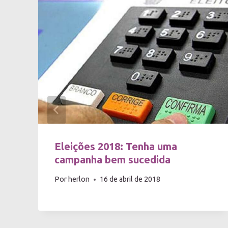
Eleições 2018: Tenha uma
campanha bem sucedida
Por
herlon
16 de abril de 2018