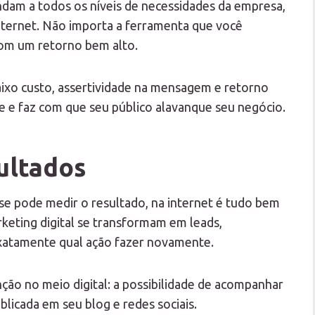
dam a todos os níveis de necessidades da empresa,
ternet. Não importa a ferramenta que você
com um retorno bem alto.
aixo custo, assertividade na mensagem e retorno
de e faz com que seu público alavanque seu negócio.
ultados
 se pode medir o resultado, na internet é tudo bem
rketing digital se transformam em leads,
xatamente qual ação fazer novamente.
ção no meio digital: a possibilidade de acompanhar
blicada em seu blog e redes sociais.