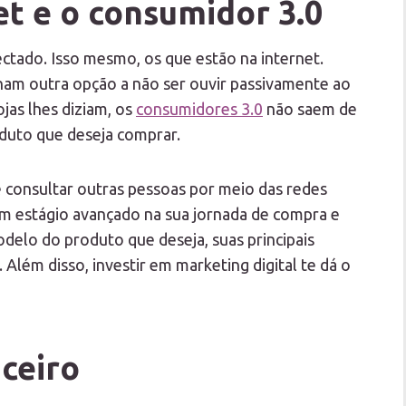
t e o consumidor 3.0
ctado. Isso mesmo, os que estão na internet.
ham outra opção a não ser ouvir passivamente ao
ojas lhes diziam, os
consumidores 3.0
não saem de
duto que deseja comprar.
 consultar outras pessoas por meio das redes
 um estágio avançado na sua jornada de compra e
odelo do produto que deseja, suas principais
Além disso, investir em marketing digital te dá o
ceiro