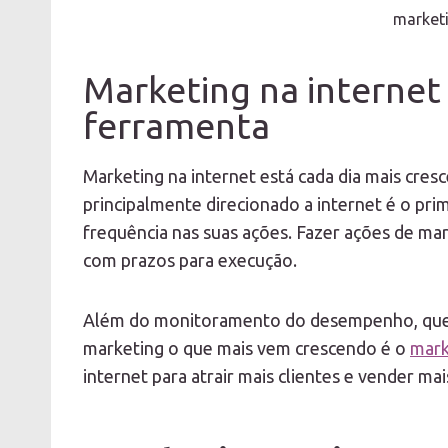
marketi
Marketing na interne
ferramenta
Marketing na internet está cada dia mais cre
principalmente direcionado a internet é o pri
frequência nas suas ações. Fazer ações de ma
com prazos para execução.
Além do monitoramento do desempenho, que é
marketing o que mais vem crescendo é o
mark
internet para atrair mais clientes e vender ma