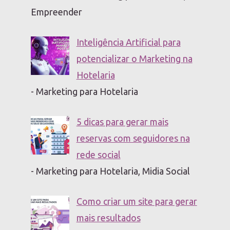
Empreender
Inteligência Artificial para
potencializar o Marketing na
Hotelaria
- Marketing para Hotelaria
5 dicas para gerar mais
reservas com seguidores na
rede social
- Marketing para Hotelaria, Midia Social
Como criar um site para gerar
mais resultados