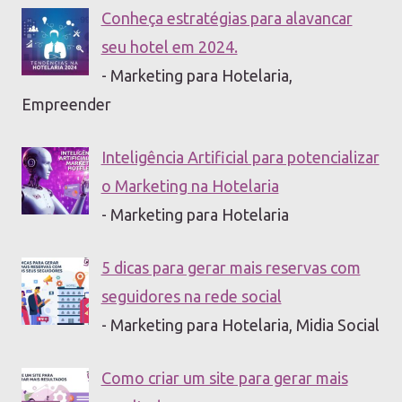
Conheça estratégias para alavancar
seu hotel em 2024.
- Marketing para Hotelaria,
Empreender
Inteligência Artificial para potencializar
o Marketing na Hotelaria
- Marketing para Hotelaria
5 dicas para gerar mais reservas com
seguidores na rede social
- Marketing para Hotelaria, Midia Social
Como criar um site para gerar mais