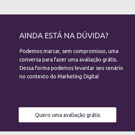
AINDA ESTÁ NA DÚVIDA?
Podemos marcar, sem compromisso, uma
conversa para fazer uma avaliação grátis.
Dessa forma podemos levantar seu cenário
no contexto do Marketing Digital
Quero uma avaliação grátis