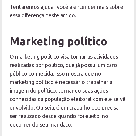
Tentaremos ajudar você a entender mais sobre
essa diferença neste artigo.
Marketing político
O marketing político visa tornar as atividades
realizadas por politico, que já possui um caro
público conhecida. Isso mostra que no
marketing político é necessário trabalhar a
imagem do político, tornando suas ações
conhecidas da população eleitoral com ele se vê
envolvido. Ou seja, é um trabalho que precisa
ser realizado desde quando foi eleito, no
decorrer do seu mandato.