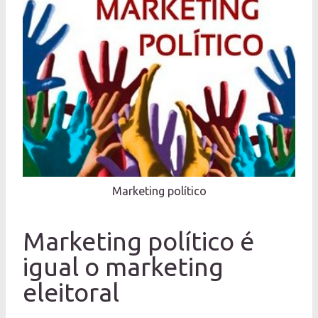
Marketing político
Marketing político é
igual o marketing
eleitoral