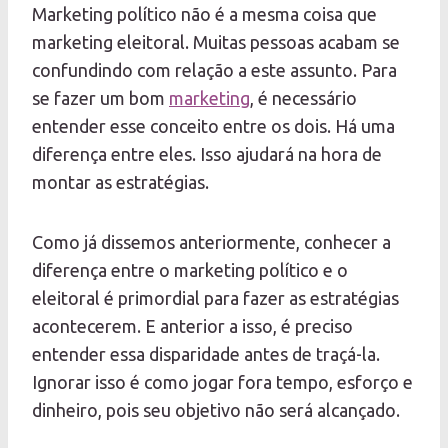
Marketing político não é a mesma coisa que
marketing eleitoral. Muitas pessoas acabam se
confundindo com relação a este assunto. Para
se fazer um bom
marketing
, é necessário
entender esse conceito entre os dois. Há uma
diferença entre eles. Isso ajudará na hora de
montar as estratégias.
Como já dissemos anteriormente, conhecer a
diferença entre o marketing político e o
eleitoral é primordial para fazer as estratégias
acontecerem. E anterior a isso, é preciso
entender essa disparidade antes de traçá-la.
Ignorar isso é como jogar fora tempo, esforço e
dinheiro, pois seu objetivo não será alcançado.