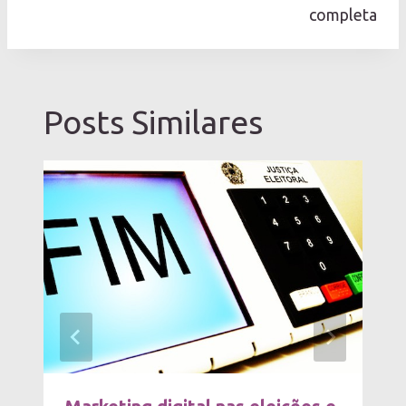
completa
Posts Similares