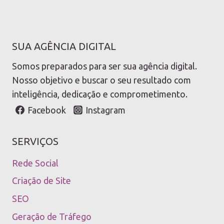
SUA AGÊNCIA DIGITAL
Somos preparados para ser sua agência digital.
Nosso objetivo e buscar o seu resultado com
inteligência, dedicação e comprometimento.
Facebook
Instagram
SERVIÇOS
Rede Social
Criação de Site
SEO
Geração de Tráfego