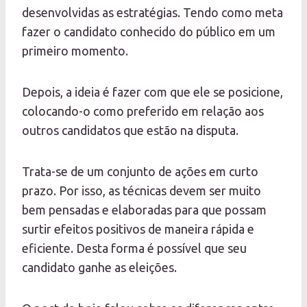
desenvolvidas as estratégias. Tendo como meta
fazer o candidato conhecido do público em um
primeiro momento.
Depois, a ideia é fazer com que ele se posicione,
colocando-o como preferido em relação aos
outros candidatos que estão na disputa.
Trata-se de um conjunto de ações em curto
prazo. Por isso, as técnicas devem ser muito
bem pensadas e elaboradas para que possam
surtir efeitos positivos de maneira rápida e
eficiente. Desta forma é possível que seu
candidato ganhe as eleições.