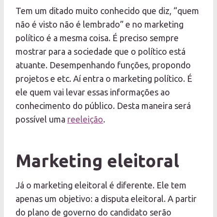
Tem um ditado muito conhecido que diz, “quem
não é visto não é lembrado” e no marketing
político é a mesma coisa. É preciso sempre
mostrar para a sociedade que o político está
atuante. Desempenhando funções, propondo
projetos e etc. Aí entra o marketing político. É
ele quem vai levar essas informações ao
conhecimento do público. Desta maneira será
possível uma
reeleição
.
Marketing eleitoral
Já o marketing eleitoral é diferente. Ele tem
apenas um objetivo: a disputa eleitoral. A partir
do plano de governo do candidato serão