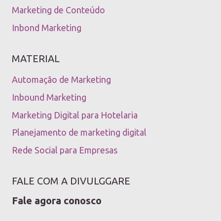
Marketing de Conteúdo
Inbond Marketing
MATERIAL
Automação de Marketing
Inbound Marketing
Marketing Digital para Hotelaria
Planejamento de marketing digital
Rede Social para Empresas
FALE COM A DIVULGGARE
Fale agora conosco