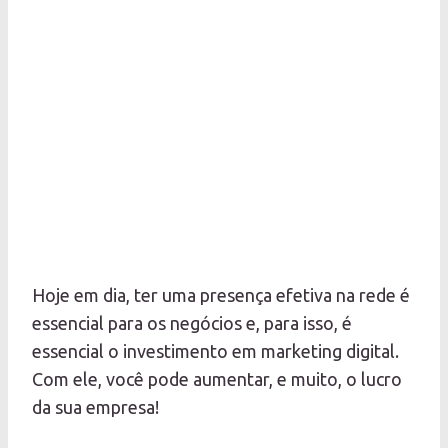
Hoje em dia, ter uma presença efetiva na rede é
essencial para os negócios e, para isso, é
essencial o investimento em marketing digital.
Com ele, você pode aumentar, e muito, o lucro
da sua empresa!