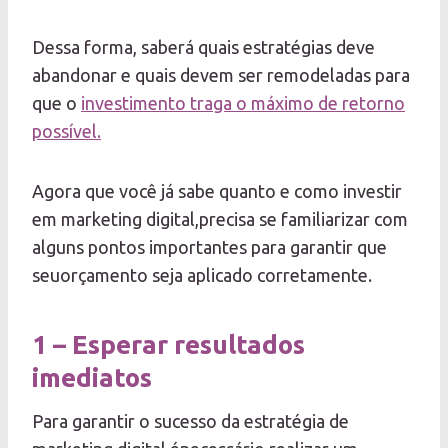
Dessa forma, saberá quais estratégias deve
abandonar e quais devem ser remodeladas para
que o
investimento traga o máximo de retorno
possível.
Agora que você já sabe quanto e como investir
em marketing digital,precisa se familiarizar com
alguns pontos importantes para garantir que
seuorçamento seja aplicado corretamente.
1 – Esperar resultados
imediatos
Para garantir o sucesso da estratégia de