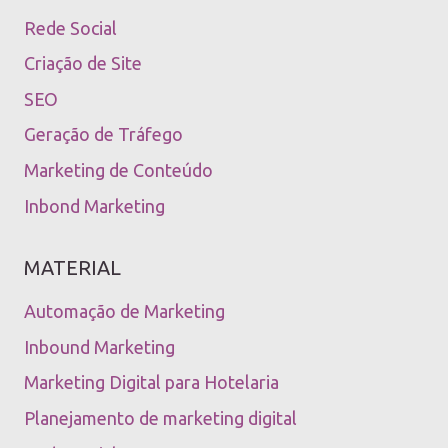
Rede Social
Criação de Site
SEO
Geração de Tráfego
Marketing de Conteúdo
Inbond Marketing
MATERIAL
Automação de Marketing
Inbound Marketing
Marketing Digital para Hotelaria
Planejamento de marketing digital