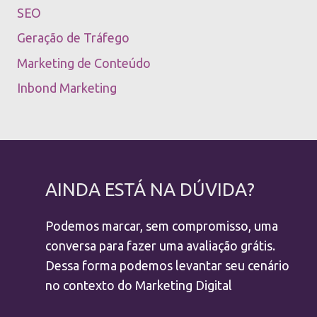
SEO
Geração de Tráfego
Marketing de Conteúdo
Inbond Marketing
AINDA ESTÁ NA DÚVIDA?
Podemos marcar, sem compromisso, uma
conversa para fazer uma avaliação grátis.
Dessa forma podemos levantar seu cenário
no contexto do Marketing Digital