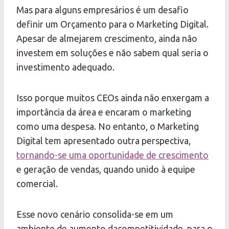
Mas para alguns empresários é um desafio
definir um Orçamento para o Marketing Digital.
Apesar de almejarem crescimento, ainda não
investem em soluções e não sabem qual seria o
investimento adequado.
Isso porque muitos CEOs ainda não enxergam a
importância da área e encaram o marketing
como uma despesa. No entanto, o Marketing
Digital tem apresentado outra perspectiva,
tornando-se uma oportunidade de crescimento
e geração de vendas, quando unido à equipe
comercial.
Esse novo cenário consolida-se em um
ambiente de aumento dacompetitividade, para o