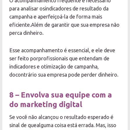
O acompanhamento frequente é necessário
para analisar osindicadores de resultado da
campanha e aperfeiçoá-la de forma mais
eficiente.Além de garantir que sua empresa não
perca dinheiro.
Esse acompanhamento é essencial, e ele deve
ser feito porprofissionais que entendam de
indicadores e otimização de campanha,
docontrário sua empresa pode perder dinheiro.
8 – Envolva sua equipe com a
do marketing digital
Se você não alcançou o resultado esperado é
sinal de quealguma coisa está errada. Mas, isso