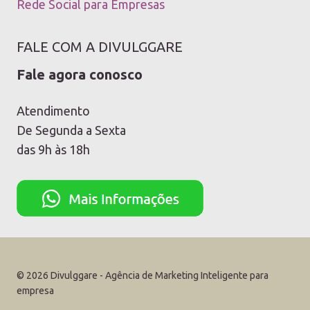
Rede Social para Empresas
FALE COM A DIVULGGARE
Fale agora conosco
Atendimento
De Segunda a Sexta
das 9h às 18h
© 2026 Divulggare - Agência de Marketing Inteligente para
empresa