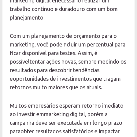
marketing digital énecessário realizar um
trabalho contínuo e duradouro com um bom
planejamento.
Com um planejamento de orçamento para o
marketing, você podeincluir um percentual para
ficar disponível para testes. Assim, é
possíveltentar ações novas, sempre medindo os
resultados para descobrir tendências
eoportunidades de investimentos que tragam
retornos muito maiores que os atuais.
Muitos empresários esperam retorno imediato
ao investir emmarketing digital, porém a
campanha deve ser executada em longo prazo
paraobter resultados satisfatórios e impactar