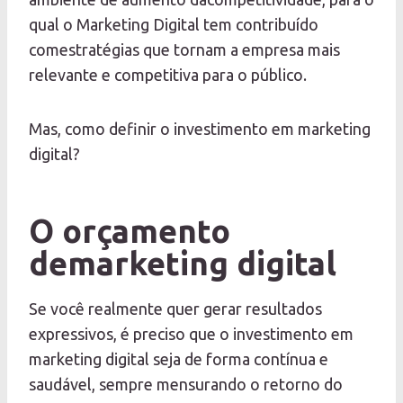
qual o Marketing Digital tem contribuído
comestratégias que tornam a empresa mais
relevante e competitiva para o público.
Mas, como definir o investimento em marketing
digital?
O orçamento
demarketing digital
Se você realmente quer gerar resultados
expressivos, é preciso que o investimento em
marketing digital seja de forma contínua e
saudável, sempre mensurando o retorno do