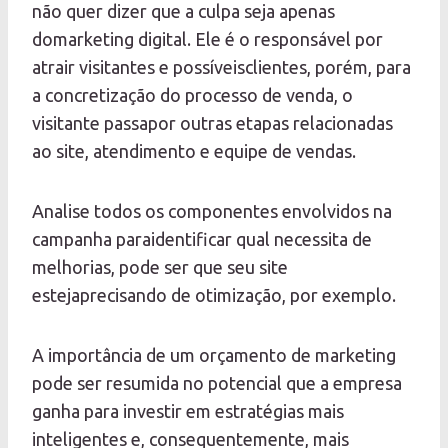
não quer dizer que a culpa seja apenas
domarketing digital. Ele é o responsável por
atrair visitantes e possíveisclientes, porém, para
a concretização do processo de venda, o
visitante passapor outras etapas relacionadas
ao site, atendimento e equipe de vendas.
Analise todos os componentes envolvidos na
campanha paraidentificar qual necessita de
melhorias, pode ser que seu site
estejaprecisando de otimização, por exemplo.
A importância de um orçamento de marketing
pode ser resumida no potencial que a empresa
ganha para investir em estratégias mais
inteligentes e, consequentemente, mais