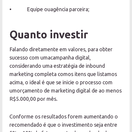
• Equipe ouagência parceira;
Quanto investir
Falando diretamente em valores, para obter
sucesso com umacampanha digital,
considerando uma estratégia de inbound
marketing completa comos itens que listamos
acima, o ideal é que se inicie o processo com
umorçamento de marketing digital de ao menos
R$5.000,00 por mês.
Conforme os resultados forem aumentando o
recomendado é que o investimento seja entre