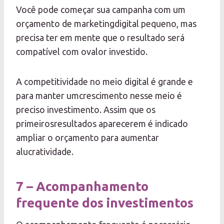
Você pode começar sua campanha com um
orçamento de marketingdigital pequeno, mas
precisa ter em mente que o resultado será
compatível com ovalor investido.
A competitividade no meio digital é grande e
para manter umcrescimento nesse meio é
preciso investimento. Assim que os
primeirosresultados aparecerem é indicado
ampliar o orçamento para aumentar
alucratividade.
7 – Acompanhamento
frequente dos investimentos