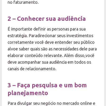
no faturamento.
2 – Conhecer sua audiência
É importante definir as personas para sua
estratégia. Paradirecionar seus investimentos
corretamente você deve entender seu público
alvoe saber quais são as necessidades dele para
elaborar conteúdo relevante. Além disso,você
deve acompanhar sua audiência em todos os
canais de relacionamento.
3 – Faça pesquisa e um bom
planejamento
Para divulgar seu negócio no mercado online e