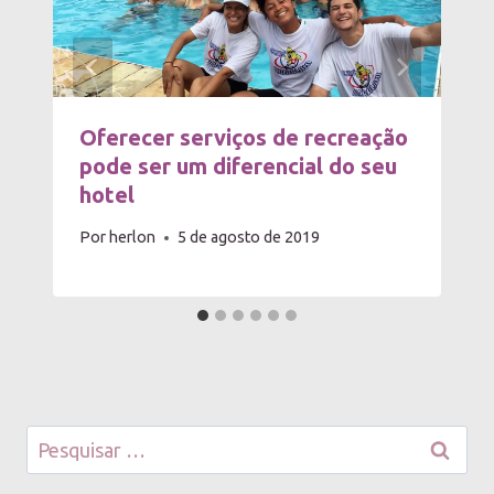
Oferecer serviços de recreação
pode ser um diferencial do seu
hotel
Por
herlon
5 de agosto de 2019
Pesquisar
por: