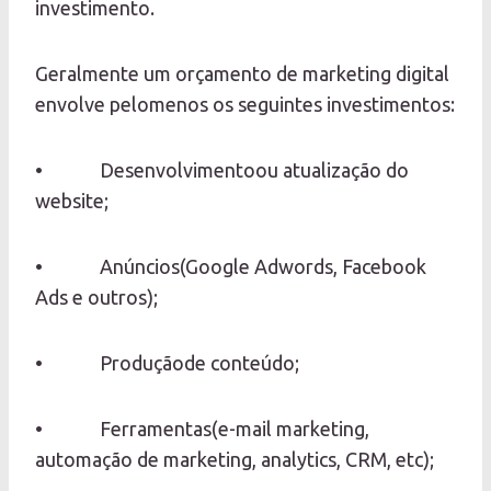
investimento.
Geralmente um orçamento de marketing digital
envolve pelomenos os seguintes investimentos:
• Desenvolvimentoou atualização do
website;
• Anúncios(Google Adwords, Facebook
Ads e outros);
• Produçãode conteúdo;
• Ferramentas(e-mail marketing,
automação de marketing, analytics, CRM, etc);