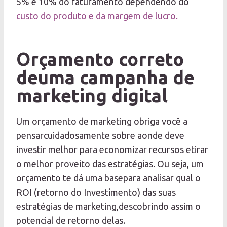
5% e 10% do faturamento dependendo do
custo do produto e da margem de lucro.
Orçamento correto
deuma campanha de
marketing digital
Um orçamento de marketing obriga você a
pensarcuidadosamente sobre aonde deve
investir melhor para economizar recursos etirar
o melhor proveito das estratégias. Ou seja, um
orçamento te dá uma basepara analisar qual o
ROI (retorno do Investimento) das suas
estratégias de marketing,descobrindo assim o
potencial de retorno delas.