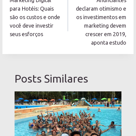
de
Post
para Hotéis: Quais
declaram otimismo e
são os custos e onde
os investimentos em
você deve investir
marketing devem
seus esforços
crescer em 2019,
aponta estudo
Posts Similares