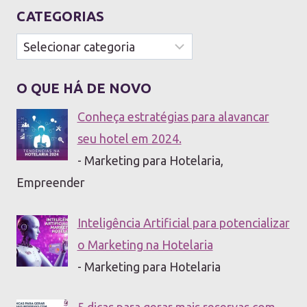
CATEGORIAS
Categorias
O QUE HÁ DE NOVO
Conheça estratégias para alavancar
seu hotel em 2024.
- Marketing para Hotelaria,
Empreender
Inteligência Artificial para potencializar
o Marketing na Hotelaria
- Marketing para Hotelaria
5 dicas para gerar mais reservas com