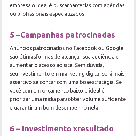
empresa o ideal é buscarparcerias com agências
ou profissionais especializados.
5 –Campanhas patrocinadas
Anúncios patrocinados no Facebook ou Google
são ótimasformas de alcançar sua audiência e
aumentar o acesso ao site. Sem dúvida,
seuinvestimento em marketing digital será mais
assertivo se contar com uma boaestratégia. Se
você tem um orçamento baixo o ideal é
priorizar uma mídia paraobter volume suficiente
e garantir um bom desempenho nela.
6 – Investimento xresultado