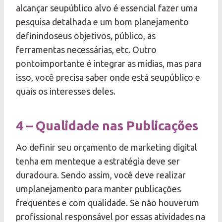
alcançar seupúblico alvo é essencial fazer uma
pesquisa detalhada e um bom planejamento
definindoseus objetivos, público, as
ferramentas necessárias, etc. Outro
pontoimportante é integrar as mídias, mas para
isso, você precisa saber onde está seupúblico e
quais os interesses deles.
4 – Qualidade nas Publicações
Ao definir seu orçamento de marketing digital
tenha em menteque a estratégia deve ser
duradoura. Sendo assim, você deve realizar
umplanejamento para manter publicações
frequentes e com qualidade. Se não houverum
profissional responsável por essas atividades na