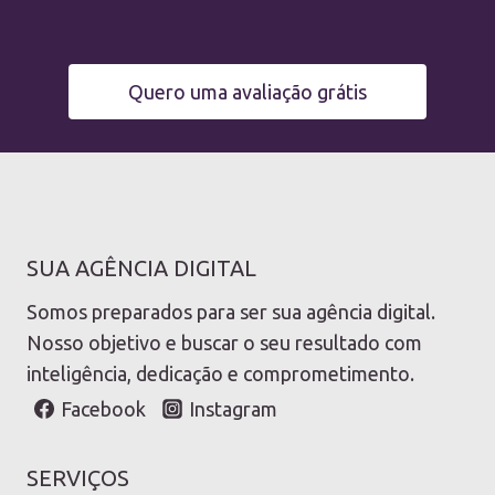
Quero uma avaliação grátis
SUA AGÊNCIA DIGITAL
Somos preparados para ser sua agência digital.
Nosso objetivo e buscar o seu resultado com
inteligência, dedicação e comprometimento.
Facebook
Instagram
SERVIÇOS