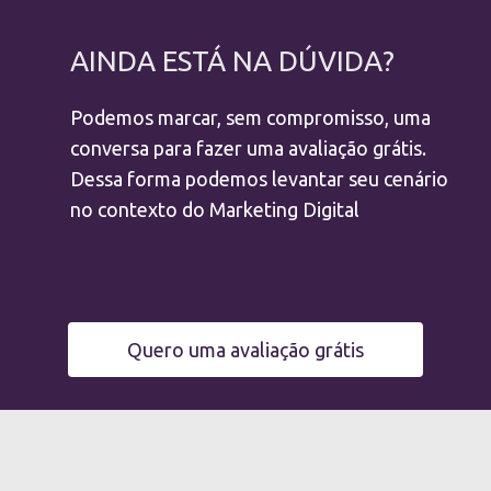
AINDA ESTÁ NA DÚVIDA?
Podemos marcar, sem compromisso, uma
conversa para fazer uma avaliação grátis.
Dessa forma podemos levantar seu cenário
no contexto do Marketing Digital
Quero uma avaliação grátis