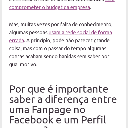
comprometer o budget da empresa
.
Mas, muitas vezes por falta de conhecimento,
algumas pessoas
usam a rede social de forma
errada
. A princípio, pode não parecer grande
coisa, mas com o passar do tempo algumas
contas acabam sendo banidas sem saber por
qual motivo.
Por que é importante
saber a diferença entre
uma Fanpage no
Facebook e um Perfil