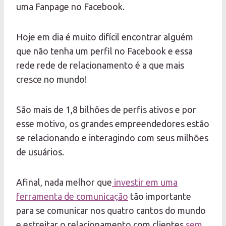
uma Fanpage no Facebook.
Hoje em dia é muito difícil encontrar alguém
que não tenha um perfil no Facebook e essa
rede rede de relacionamento é a que mais
cresce no mundo!
São mais de 1,8 bilhões de perfis ativos e por
esse motivo, os grandes empreendedores estão
se relacionando e interagindo com seus milhões
de usuários.
Afinal, nada melhor que
investir em uma
ferramenta de comunicação
tão importante
para se comunicar nos quatro cantos do mundo
e estreitar o relacionamento com clientes
sem