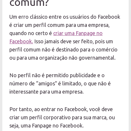
comum?
Um erro clássico entre os usuários do Facebook
é criar um perfil comum para uma empresa,
quando no certo é
criar uma Fanpage no
Facebook.
Isso jamais deve ser feito, pois um
perfil comum não é destinado para o comércio
ou para uma organização não governamental.
No perfil não é permitido publicidade e o
número de “amigos” é limitado, o que não é
interessante para uma empresa.
Por tanto, ao entrar no Facebook, você deve
criar um perfil corporativo para sua marca, ou
seja, uma Fanpage no Facebook.