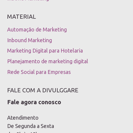
MATERIAL
Automação de Marketing
Inbound Marketing
Marketing Digital para Hotelaria
Planejamento de marketing digital
Rede Social para Empresas
FALE COM A DIVULGGARE
Fale agora conosco
Atendimento
De Segunda a Sexta