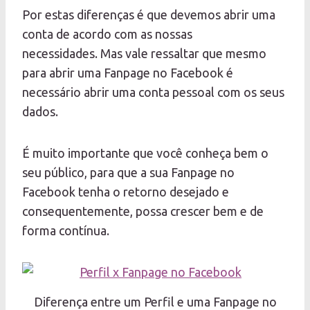
Por estas diferenças é que devemos abrir uma
conta de acordo com as nossas
necessidades. Mas vale ressaltar que mesmo
para abrir uma Fanpage no Facebook é
necessário abrir uma conta pessoal com os seus
dados.
É muito importante que você conheça bem o
seu público, para que a sua Fanpage no
Facebook tenha o retorno desejado e
consequentemente, possa crescer bem e de
forma contínua.
Diferença entre um Perfil e uma Fanpage no