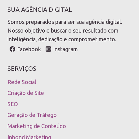
SUA AGÊNCIA DIGITAL
Somos preparados para ser sua agência digital.
Nosso objetivo e buscar o seu resultado com
inteligência, dedicação e comprometimento.
Facebook
Instagram
SERVIÇOS
Rede Social
Criação de Site
SEO
Geração de Tráfego
Marketing de Conteúdo
Inbond Marketing