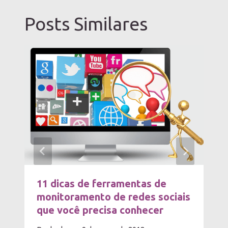
Posts Similares
11 dicas de ferramentas de
monitoramento de redes sociais
que você precisa conhecer