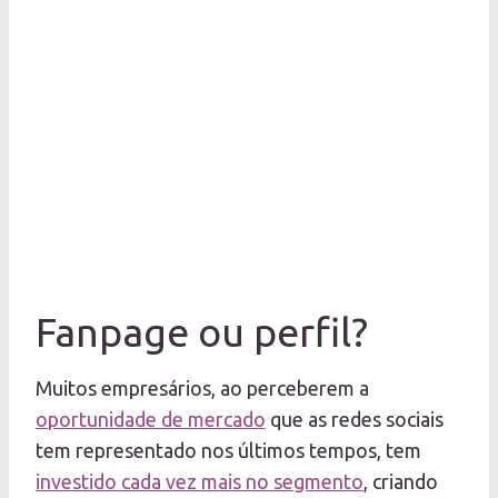
Fanpage ou perfil?
Muitos empresários, ao perceberem a
oportunidade de mercado
que as redes sociais
tem representado nos últimos tempos, tem
investido cada vez mais no segmento
, criando