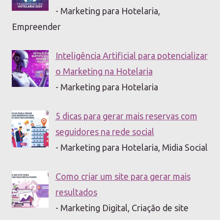
- Marketing para Hotelaria,
Empreender
Inteligência Artificial para potencializar
o Marketing na Hotelaria
- Marketing para Hotelaria
5 dicas para gerar mais reservas com
seguidores na rede social
- Marketing para Hotelaria, Midia Social
Como criar um site para gerar mais
resultados
- Marketing Digital, Criação de site