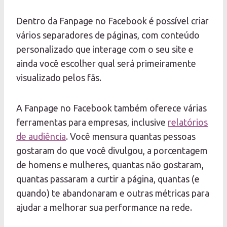
Dentro da Fanpage no Facebook é possível criar
vários separadores de páginas, com conteúdo
personalizado que interage com o seu site e
ainda você escolher qual será primeiramente
visualizado pelos fãs.
A Fanpage no Facebook também oferece várias
ferramentas para empresas, inclusive
relatórios
de audiência
. Você mensura quantas pessoas
gostaram do que você divulgou, a porcentagem
de homens e mulheres, quantas não gostaram,
quantas passaram a curtir a página, quantas (e
quando) te abandonaram e outras métricas para
ajudar a melhorar sua performance na rede.