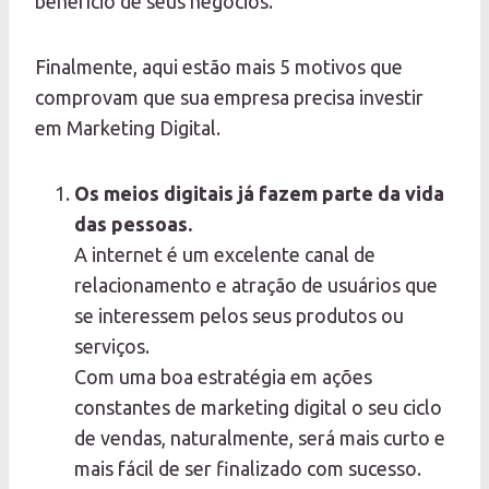
benefício de seus negócios.
Finalmente, aqui estão mais 5 motivos que
comprovam que sua empresa precisa investir
em Marketing Digital.
Os meios digitais já fazem parte da vida
das pessoas.
A internet é um excelente canal de
relacionamento e atração de usuários que
se interessem pelos seus produtos ou
serviços.
Com uma boa estratégia em ações
constantes de marketing digital o seu ciclo
de vendas, naturalmente, será mais curto e
mais fácil de ser finalizado com sucesso.