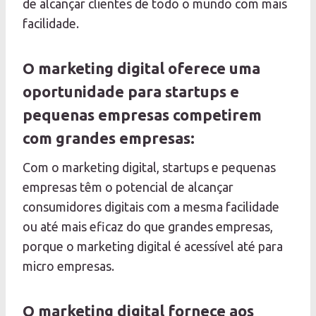
de alcançar clientes de todo o mundo com mais
facilidade.
O marketing digital oferece uma
oportunidade para startups e
pequenas empresas competirem
com grandes empresas:
Com o marketing digital, startups e pequenas
empresas têm o potencial de alcançar
consumidores digitais com a mesma facilidade
ou até mais eficaz do que grandes empresas,
porque o marketing digital é acessível até para
micro empresas.
O marketing digital fornece aos