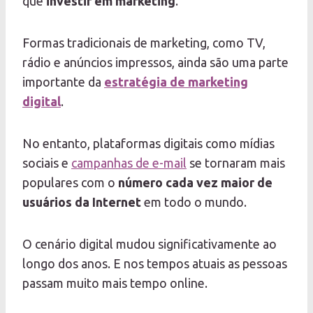
que
investir em marketing
.
Formas tradicionais de marketing, como TV,
rádio e anúncios impressos, ainda são uma parte
importante da
estratégia de marketing
digital
.
No entanto, plataformas digitais como mídias
sociais e
campanhas de e-mail
se tornaram mais
populares com o
número cada vez maior de
usuários da Internet
em todo o mundo.
O cenário digital mudou significativamente ao
longo dos anos. E nos tempos atuais as pessoas
passam muito mais tempo online.