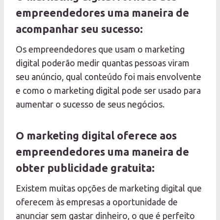
empreendedores uma maneira de
acompanhar seu sucesso:
Os empreendedores que usam o marketing
digital poderão medir quantas pessoas viram
seu anúncio, qual conteúdo foi mais envolvente
e como o marketing digital pode ser usado para
aumentar o sucesso de seus negócios.
O marketing digital oferece aos
empreendedores uma maneira de
obter publicidade gratuita:
Existem muitas opções de marketing digital que
oferecem às empresas a oportunidade de
anunciar sem gastar dinheiro, o que é perfeito