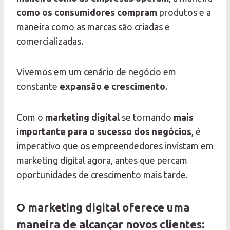
como os consumidores compram
produtos e a
maneira como as marcas são criadas e
comercializadas.
Vivemos em um cenário de negócio em
constante
expansão e crescimento
.
Com o
marketing digital
se tornando
mais
importante para o sucesso dos negócios
, é
imperativo que os empreendedores invistam em
marketing digital agora, antes que percam
oportunidades de crescimento mais tarde.
O marketing digital oferece uma
maneira de alcançar novos clientes: