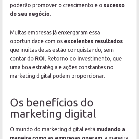
poderão promover o crescimento e o
sucesso
do seu negócio
.
Muitas empresas já enxergaram essa
oportunidade com os
excelentes resultados
que muitas delas estão conquistando, sem
contar do
ROI
, Retorno do Investimento, que
uma boa estratégia e ações constantes no
marketing digital podem proporcionar.
Os benefícios do
marketing digital
O mundo do marketing digital está
mudando a
maneira como as empresas operam
, a maneira