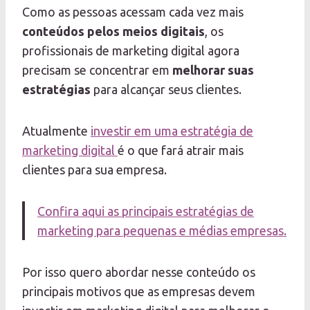
Como as pessoas acessam cada vez mais
conteúdos pelos meios digitais
, os
profissionais de marketing digital agora
precisam se concentrar em
melhorar suas
estratégias
para alcançar seus clientes.
Atualmente
investir em uma estratégia de
marketing digital
é o que fará atrair mais
clientes para sua empresa.
Confira aqui as principais estratégias de
marketing para pequenas e médias empresas.
Por isso quero abordar nesse conteúdo os
principais motivos que as empresas devem