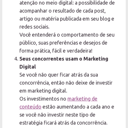
atenção no meio digital: a possibilidade de
acompanhar o resultado de cada post,
artigo ou matéria publicada em seu blog e
redes sociais.
Você entenderá o comportamento de seu
público, suas preferências e desejos de
forma prática, fácil e verdadeira!
Seus concorrentes usam o Marketing
Digital
Se você não quer ficar atrás da sua
concorrência, então não deixe de investir
em marketing digital.
Os investimentos no
marketing de
conteúdo
estão aumentando a cada ano e
se você não investir neste tipo de
estratégia ficará atrás da concorrência.