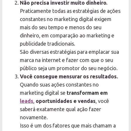
Não precisa investir muito dinheiro.
Praticamente todas as estratégias de ações
constantes no marketing digital exigem
mais do seu tempo e menos do seu
dinheiro, em comparação ao marketing e
publicidade tradicionais.
São diversas estratégias para emplacar sua
marca na internet e fazer com que o seu
público seja um promotor do seu negócio.
Você consegue mensurar os resultados.
Quando suas ações constantes no
marketing digital se
transformam em
leads
,
oportunidades e vendas
, você
saberá exatamente qual ação fazer
novamente.
Isso é um dos fatores que mais chamam a