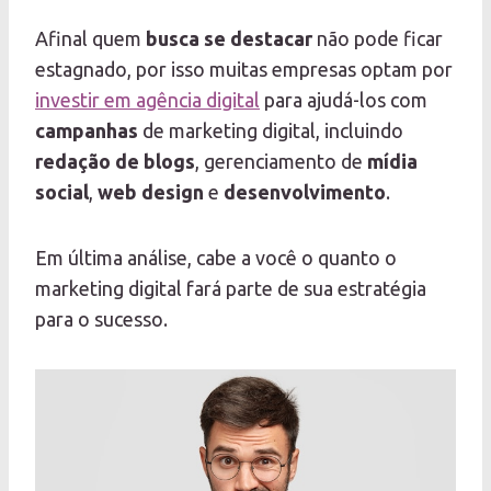
Afinal quem
busca se destacar
não pode ficar
estagnado, por isso muitas empresas optam por
investir em agência digital
para ajudá-los com
campanhas
de marketing digital, incluindo
redação de blogs
, gerenciamento de
mídia
social
,
web design
e
desenvolvimento
.
Em última análise, cabe a você o quanto o
marketing digital fará parte de sua estratégia
para o sucesso.