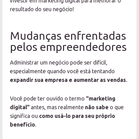
investir em marketing digital para melhorar o
resultado do seu negócio!
Mudanças enfrentadas
pelos empreendedores
Administrar um negócio pode ser difícil,
especialmente quando você está tentando
expandir sua empresa e aumentar as vendas
.
Você pode ter ouvido o termo
“marketing
digital”
antes, mas realmente
não sabe
o que
significa ou
como usá-lo para seu próprio
benefício
.