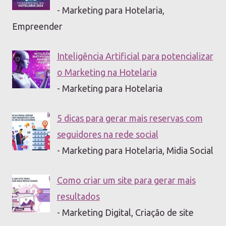
- Marketing para Hotelaria,
Empreender
Inteligência Artificial para potencializar
o Marketing na Hotelaria
- Marketing para Hotelaria
5 dicas para gerar mais reservas com
seguidores na rede social
- Marketing para Hotelaria, Midia Social
Como criar um site para gerar mais
resultados
- Marketing Digital, Criação de site