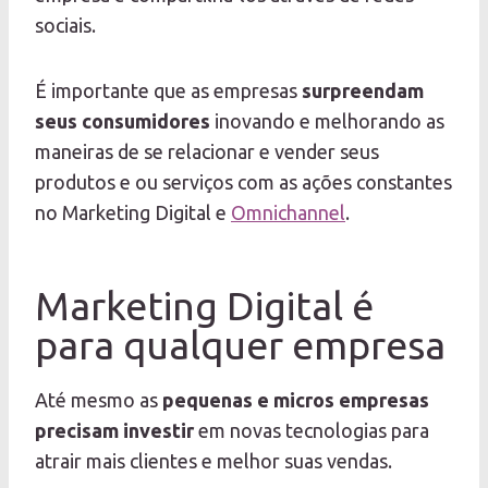
sociais.
É importante que as empresas
surpreendam
seus consumidores
inovando e melhorando as
maneiras de se relacionar e vender seus
produtos e ou serviços com as ações constantes
no Marketing Digital e
Omnichannel
.
Marketing Digital é
para qualquer empresa
Até mesmo as
pequenas e micros empresas
precisam investir
em novas tecnologias para
atrair mais clientes e melhor suas vendas.