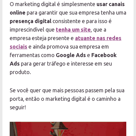
O marketing digital é simplesmente
usar canais
online
para garantir que sua empresa tenha uma
presença digital
consistente e para isso é
imprescindível que
tenha um site
, que a
empresa esteja presente e
atuante nas redes
sociais
e ainda promova sua empresa em
ferramentas como
Google Ads
e
Facebook
Ads
para gerar tráfego e interesse em seu
produto.
Se você quer que mais pessoas passem pela sua
porta, então o marketing digital é o caminho a
seguir!