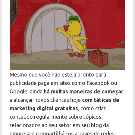
Mesmo que você não esteja pronto para
publicidade paga em sites como Facebook ou
Google, ainda
há muitas maneiras de começar
a alcançar novos clientes hoje
com táticas de
marketing digital gratuitas
, como criar
conteúdo regularmente sobre tópicos
relacionados ao seu setor em seu blog da
empresa e compartilhá-los através de redes