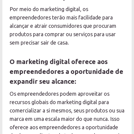
Por meio do marketing digital, os
empreendedores terão mais facilidade para
alcançar e atrair consumidores que procuram
produtos para comprar ou serviços para usar
sem precisar sair de casa.
O marketing digital oferece aos
empreendedores a oportunidade de
expandir seu alcance:
Os empreendedores podem aproveitar os
recursos globais do marketing digital para
comercializar a si mesmos, seus produtos ou sua
marca em uma escala maior do que nunca. Isso
oferece aos empreendedores a oportunidade