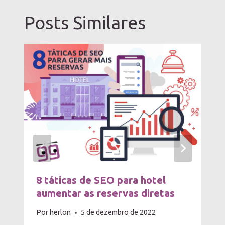
Posts Similares
8 táticas de SEO para hotel
aumentar as reservas diretas
Por
herlon
5 de dezembro de 2022