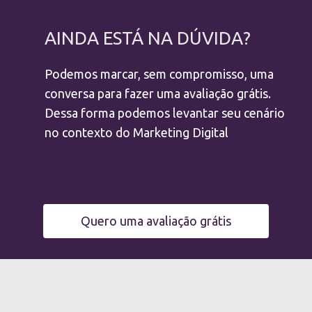
AINDA ESTÁ NA DÚVIDA?
Podemos marcar, sem compromisso, uma
conversa para fazer uma avaliação grátis.
Dessa forma podemos levantar seu cenário
no contexto do Marketing Digital
Quero uma avaliação grátis