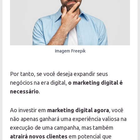
Imagem Freepik
Por tanto, se você deseja expandir seus
negócios na era digital,
o marketing digital é
necessário
.
Ao investir em
marketing digital agora
, você
não apenas ganhará uma experiência valiosa na
execução de uma campanha, mas também
atrairá novos clientes
em potencial que