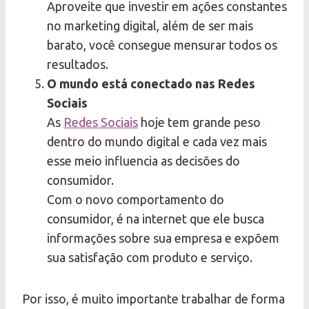
Aproveite que investir em ações constantes
no marketing digital, além de ser mais
barato, você consegue mensurar todos os
resultados.
O mundo está conectado nas Redes
Sociais
As
Redes Sociais
hoje tem grande peso
dentro do mundo digital e cada vez mais
esse meio influencia as decisões do
consumidor.
Com o novo comportamento do
consumidor, é na internet que ele busca
informações sobre sua empresa e expõem
sua satisfação com produto e serviço.
Por isso, é muito importante trabalhar de forma