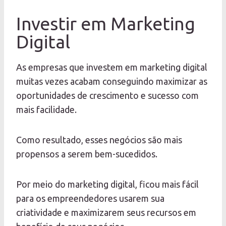
Investir em Marketing
Digital
As empresas que investem em marketing digital
muitas vezes acabam conseguindo maximizar as
oportunidades de crescimento e sucesso com
mais facilidade.
Como resultado, esses negócios são mais
propensos a serem bem-sucedidos.
Por meio do marketing digital, ficou mais fácil
para os empreendedores usarem sua
criatividade e maximizarem seus recursos em