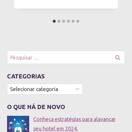
Pesquisar
por:
CATEGORIAS
Categorias
O QUE HÁ DE NOVO
Conheça estratégias para alavancar
seu hotel em 2024.