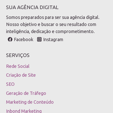
SUA AGÊNCIA DIGITAL
Somos preparados para ser sua agência digital.
Nosso objetivo e buscar o seu resultado com
inteligência, dedicação e comprometimento.
Facebook
Instagram
SERVIÇOS
Rede Social
Criação de Site
SEO
Geração de Tráfego
Marketing de Conteúdo
Inbond Marketing