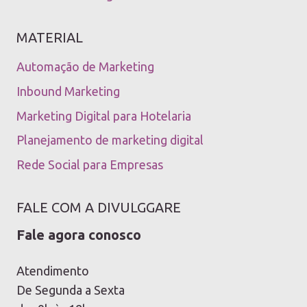
MATERIAL
Automação de Marketing
Inbound Marketing
Marketing Digital para Hotelaria
Planejamento de marketing digital
Rede Social para Empresas
FALE COM A DIVULGGARE
Fale agora conosco
Atendimento
De Segunda a Sexta