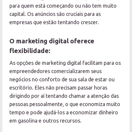
para quem está começando ou não tem muito
capital. Os anúncios são cruciais para as
empresas que estão tentando crescer.
O marketing digital oferece
flexibilidade:
As opções de marketing digital facilitam para os
empreendedores comercializarem seus
negócios no conforto de sua sala de estar ou
escritório. Eles não precisam passar horas
dirigindo por aí tentando chamar a atenção das
pessoas pessoalmente, o que economiza muito
tempo e pode ajudá-los a economizar dinheiro
em gasolina e outros recursos.