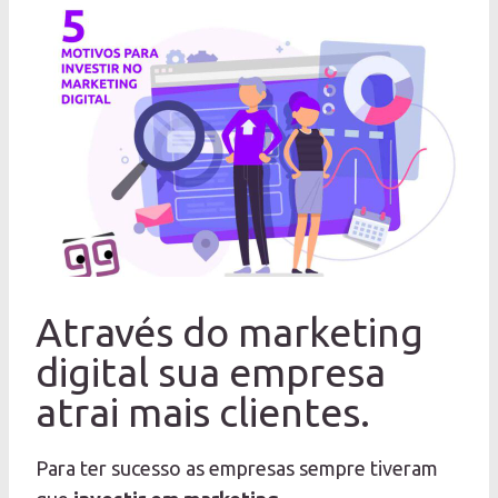
Através do marketing
digital sua empresa
atrai mais clientes.
Para ter sucesso as empresas sempre tiveram